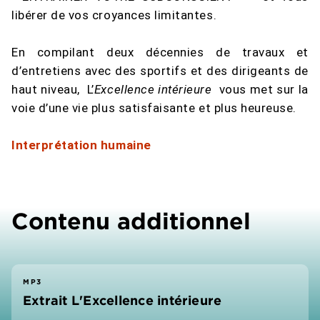
libérer de vos croyances limitantes.
En compilant deux décennies de travaux et
d’entretiens avec des sportifs et des dirigeants de
haut niveau, L’
Excellence intérieure
vous met sur la
voie d’une vie plus satisfaisante et plus heureuse.
Interprétation humaine
Contenu additionnel
MP3
Extrait L'Excellence intérieure