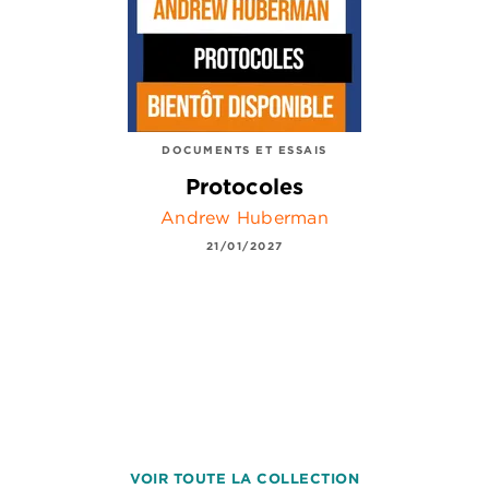
DOCUMENTS ET ESSAIS
Protocoles
Andrew Huberman
21/01/2027
VOIR TOUTE LA COLLECTION