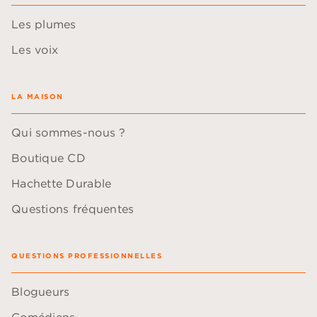
Les plumes
Les voix
LA MAISON
Qui sommes-nous ?
Boutique CD
Hachette Durable
Questions fréquentes
QUESTIONS PROFESSIONNELLES
Blogueurs
Comédiens