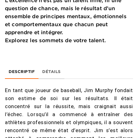
L’excellence n’est pas un talent inné, ni une
question de chance, mais le résultat d’un
ensemble de principes mentaux, émotionnels
et comportementaux que chacun peut
apprendre et intégrer.
Explorez les sommets de votre talent.
DESCRIPTIF
DÉTAILS
En tant que joueur de baseball, Jim Murphy fondait
son estime de soi sur les résultats. Il était
concentré sur la réussite, mais craignait aussi
l’échec. Lorsqu’il a commencé à entraîner des
athlètes professionnels et olympiques, il a souvent
rencontré ce même état d’esprit. Jim s’est alors