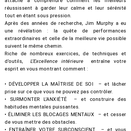
attaché à comprendre comment les meilleurs
réussissent à garder leur calme et leur sérénité
tout en étant sous pression.
Après des années de recherche, Jim Murphy a eu
une révélation : la quête de performances
extraordinaires et celle de la meilleure vie possible
suivent le même chemin.
Riche de nombreux exercices, de techniques et
d’outils,
L’Excellence intérieure
entraîne votre
esprit en vous montrant comment :
• DÉVELOPPER LA MAÎTRISE DE SOI – et lâcher
prise sur ce que vous ne pouvez pas contrôler.
• SURMONTER L’ANXIÉTÉ – et construire des
habitudes mentales puissantes.
• ÉLIMINER LES BLOCAGES MENTAUX – et cesser
de vous mettre des obstacles.
• ENTRAÎNER VOTRE SUBCONSCIENT – et vous