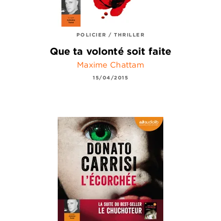
POLICIER / THRILLER
Que ta volonté soit faite
Maxime Chattam
15/04/2015