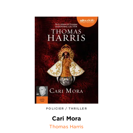
POLICIER / THRILLER
Cari Mora
Thomas Harris