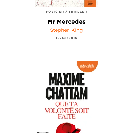
POLICIER / THRILLER
Mr Mercedes
Stephen King
19/08/2015