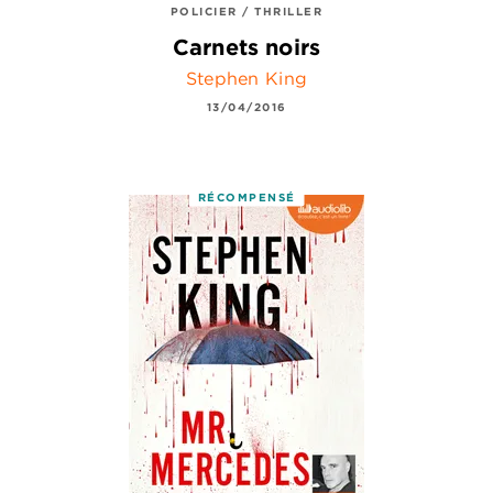
POLICIER / THRILLER
Carnets noirs
Stephen King
13/04/2016
RÉCOMPENSÉ