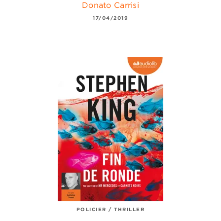
Donato Carrisi
17/04/2019
POLICIER / THRILLER