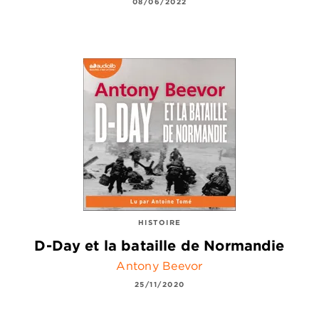
08/06/2022
HISTOIRE
D-Day et la bataille de Normandie
Antony Beevor
25/11/2020