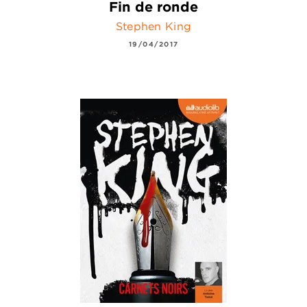
Fin de ronde
Stephen King
19/04/2017