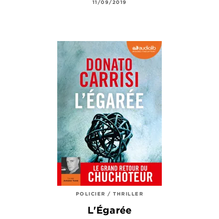
11/09/2019
POLICIER / THRILLER
L'Égarée