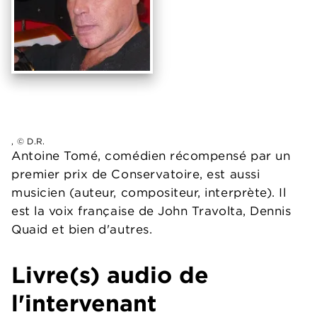
, © D.R.
Antoine Tomé, comédien récompensé par un
premier prix de Conservatoire, est aussi
musicien (auteur, compositeur, interprète). Il
est la voix française de John Travolta, Dennis
Quaid et bien d'autres.
Livre(s) audio de
l'intervenant