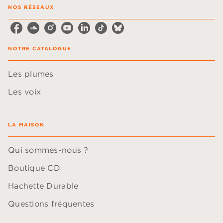
NOS RÉSEAUX
NOTRE CATALOGUE
Les plumes
Les voix
LA MAISON
Qui sommes-nous ?
Boutique CD
Hachette Durable
Questions fréquentes