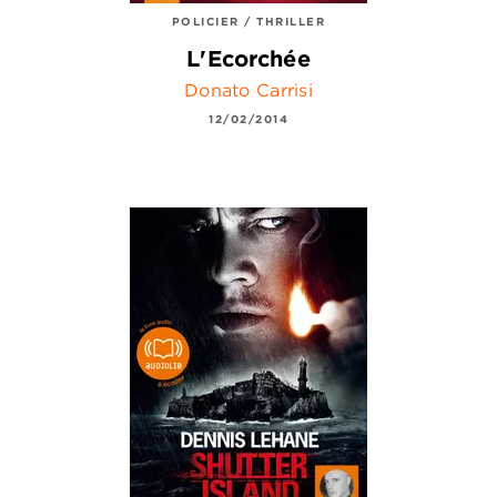
POLICIER / THRILLER
L'Ecorchée
Donato Carrisi
12/02/2014