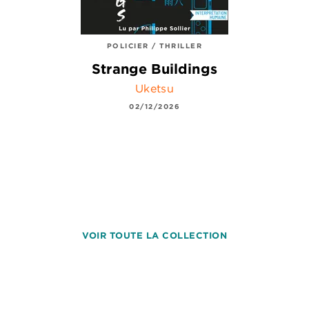
POLICIER / THRILLER
Strange Buildings
Uketsu
02/12/2026
VOIR TOUTE LA COLLECTION