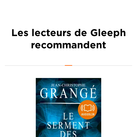
Les lecteurs de Gleeph
recommandent