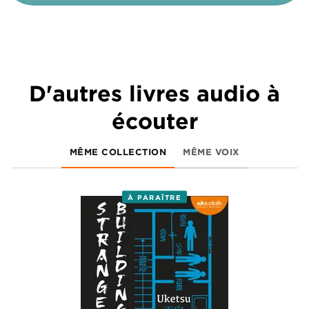
D'autres livres audio à
écouter
MÊME COLLECTION
MÊME VOIX
À PARAÎTRE