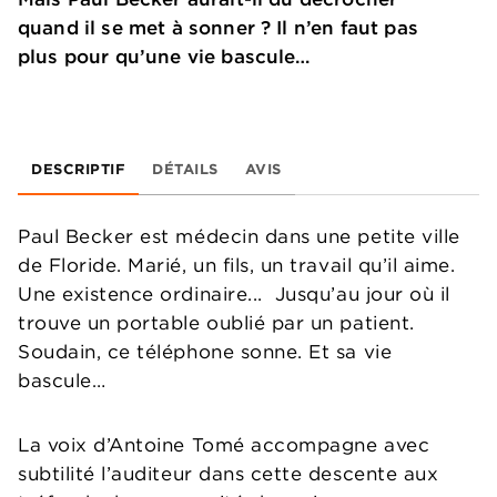
quand il se met à sonner ? Il n’en faut pas
plus pour qu’une vie bascule…
DESCRIPTIF
DÉTAILS
AVIS
Paul Becker est médecin dans une petite ville
de Floride. Marié, un fils, un travail qu’il aime.
Une existence ordinaire... Jusqu’au jour où il
trouve un portable oublié par un patient.
Soudain, ce téléphone sonne. Et sa vie
bascule…
La voix d’Antoine Tomé accompagne avec
subtilité l’auditeur dans cette descente aux