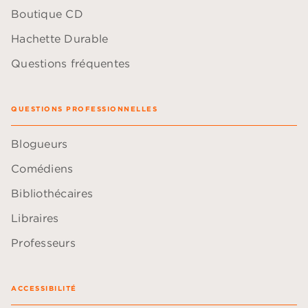
Boutique CD
Hachette Durable
Questions fréquentes
QUESTIONS PROFESSIONNELLES
Blogueurs
Comédiens
Bibliothécaires
Libraires
Professeurs
ACCESSIBILITÉ