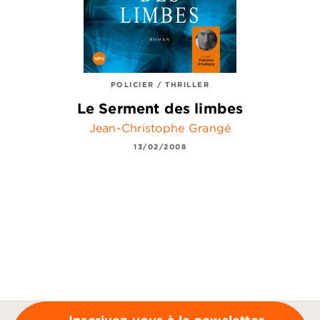
POLICIER / THRILLER
Le Serment des limbes
Jean-Christophe Grangé
13/02/2008