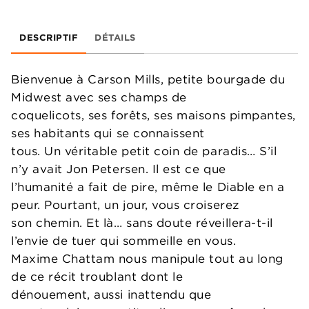
DESCRIPTIF
DÉTAILS
Bienvenue à Carson Mills, petite bourgade du
Midwest avec ses champs de
coquelicots, ses forêts, ses maisons pimpantes,
ses habitants qui se connaissent
tous. Un véritable petit coin de paradis… S’il
n’y avait Jon Petersen. Il est ce que
l’humanité a fait de pire, même le Diable en a
peur. Pourtant, un jour, vous croiserez
son chemin. Et là… sans doute réveillera-t-il
l’envie de tuer qui sommeille en vous.
Maxime Chattam nous manipule tout au long
de ce récit troublant dont le
dénouement, aussi inattendu que