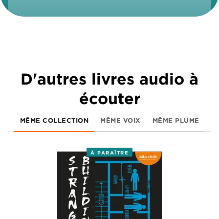
D'autres livres audio à
écouter
MÊME COLLECTION
MÊME VOIX
MÊME PLUME
À PARAÎTRE