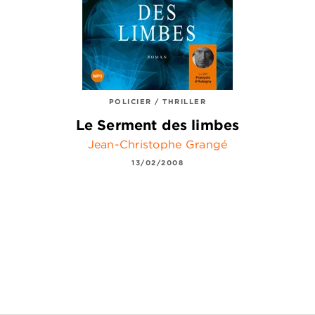
POLICIER / THRILLER
Le Serment des limbes
Jean-Christophe Grangé
13/02/2008