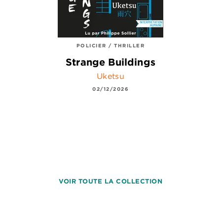
POLICIER / THRILLER
Strange Buildings
Uketsu
02/12/2026
VOIR TOUTE LA COLLECTION