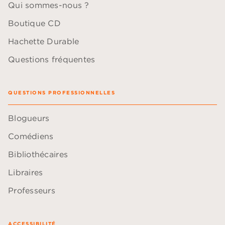
Qui sommes-nous ?
Boutique CD
Hachette Durable
Questions fréquentes
QUESTIONS PROFESSIONNELLES
Blogueurs
Comédiens
Bibliothécaires
Libraires
Professeurs
ACCESSIBILITÉ