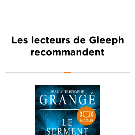
Les lecteurs de Gleeph
recommandent