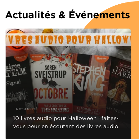
Actualités & Événements
ACTUALITÉ
11/10/2019
10 livres audio pour Halloween : faites-
vous peur en écoutant des livres audio