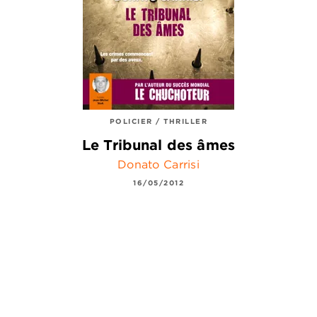
POLICIER / THRILLER
Le Tribunal des âmes
Donato Carrisi
16/05/2012