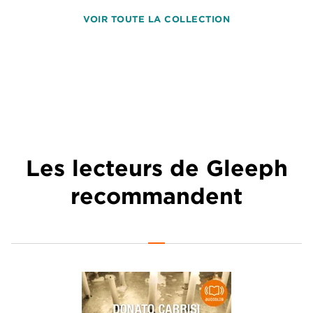
VOIR TOUTE LA COLLECTION
Les lecteurs de Gleeph
recommandent