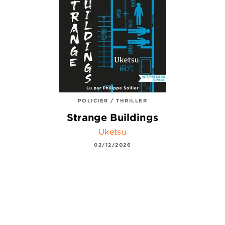
POLICIER / THRILLER
Strange Buildings
Uketsu
02/12/2026