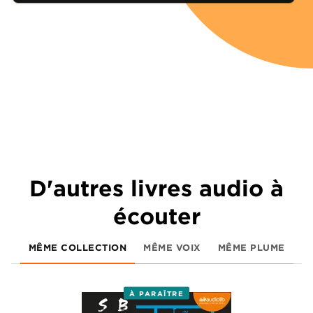
D'autres livres audio à
écouter
MÊME COLLECTION
MÊME VOIX
MÊME PLUME
À PARAÎTRE