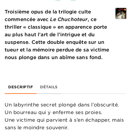
Troisième opus de la trilogie culte
commencée avec
Le Chuchoteur
, ce
thriller « classique » en apparence porte
au plus haut l’art de l’intrigue et du
suspense. Cette double enquête sur un
tueur et la mémoire perdue de sa victime
nous plonge dans un abîme sans fond.
DESCRIPTIF
DÉTAILS
Un labyrinthe secret plongé dans l’obscurité.
Un bourreau qui y enferme ses proies.
Une victime qui parvient à s’en échapper, mais
sans le moindre souvenir.