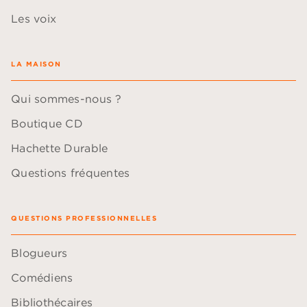
Les voix
LA MAISON
Qui sommes-nous ?
Boutique CD
Hachette Durable
Questions fréquentes
QUESTIONS PROFESSIONNELLES
Blogueurs
Comédiens
Bibliothécaires