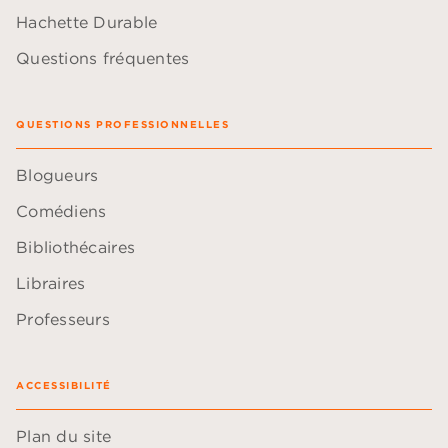
Hachette Durable
Questions fréquentes
QUESTIONS PROFESSIONNELLES
Blogueurs
Comédiens
Bibliothécaires
Libraires
Professeurs
ACCESSIBILITÉ
Plan du site