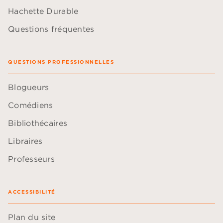
Hachette Durable
Questions fréquentes
QUESTIONS PROFESSIONNELLES
Blogueurs
Comédiens
Bibliothécaires
Libraires
Professeurs
ACCESSIBILITÉ
Plan du site