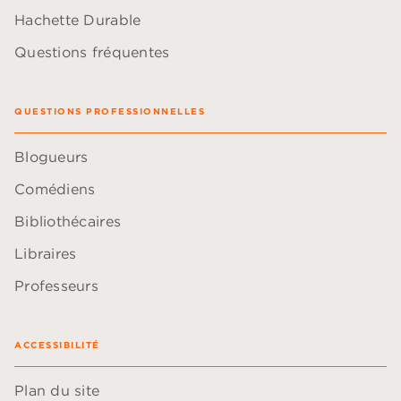
Hachette Durable
Questions fréquentes
QUESTIONS PROFESSIONNELLES
Blogueurs
Comédiens
Bibliothécaires
Libraires
Professeurs
ACCESSIBILITÉ
Plan du site