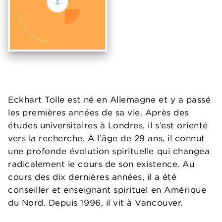
Eckhart Tolle
est né en Allemagne et y a passé
les premières années de sa vie. Après des
études universitaires à Londres, il s’est orienté
vers la recherche. À l’âge de 29 ans, il connut
une profonde évolution spirituelle qui changea
radicalement le cours de son existence. Au
cours des dix dernières années, il a été
conseiller et enseignant spirituel en Amérique
du Nord. Depuis 1996, il vit à Vancouver.