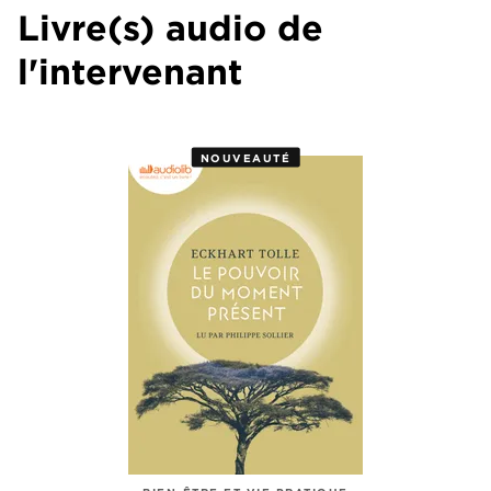
Livre(s) audio de
l'intervenant
NOUVEAUTÉ