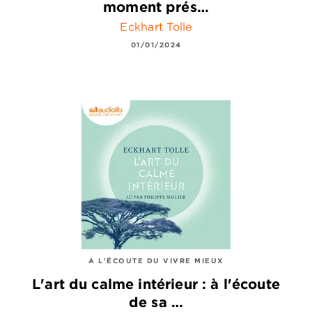
moment prés…
Eckhart Tolle
01/01/2024
A L'ÉCOUTE DU VIVRE MIEUX
L'art du calme intérieur : à l'écoute
de sa …