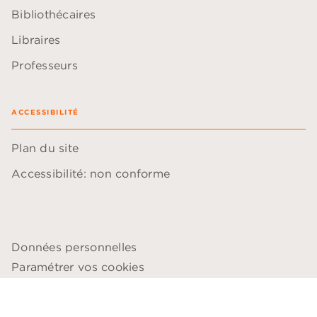
Bibliothécaires
Libraires
Professeurs
ACCESSIBILITÉ
Plan du site
Accessibilité: non conforme
Données personnelles
Paramétrer vos cookies
Mentions légales
Conditions générales d'utilisation