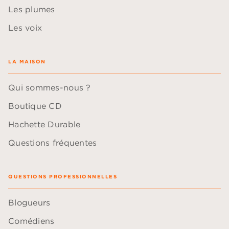
Les plumes
Les voix
LA MAISON
Qui sommes-nous ?
Boutique CD
Hachette Durable
Questions fréquentes
QUESTIONS PROFESSIONNELLES
Blogueurs
Comédiens