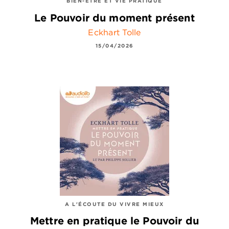
BIEN-ÊTRE ET VIE PRATIQUE
Le Pouvoir du moment présent
Eckhart Tolle
15/04/2026
A L'ÉCOUTE DU VIVRE MIEUX
Mettre en pratique le Pouvoir du