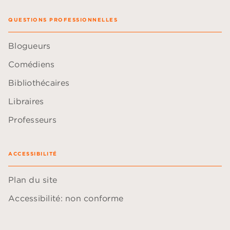
QUESTIONS PROFESSIONNELLES
Blogueurs
Comédiens
Bibliothécaires
Libraires
Professeurs
ACCESSIBILITÉ
Plan du site
Accessibilité: non conforme