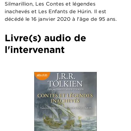
Silmarillion, Les Contes et légendes
inachevés et Les Enfants de Húrin. Il est
décédé le 16 janvier 2020 à l'âge de 95 ans.
Livre(s) audio de
l'intervenant