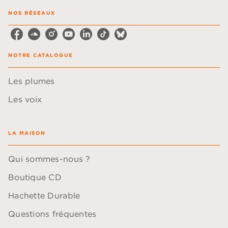
NOS RÉSEAUX
NOTRE CATALOGUE
Les plumes
Les voix
LA MAISON
Qui sommes-nous ?
Boutique CD
Hachette Durable
Questions fréquentes