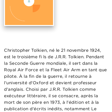
Christopher Tolkien, né le 21 novembre 1924,
est le troisième fi ls de J.R.R. Tolkien. Pendant
la Seconde Guerre mondiale, il sert dans la
Royal Air Force et la Fleet Air Arm en tant que
pilote. À la fin de la guerre, il retourne à
l'université d'Oxford et devient professeur
d'anglais. Choisi par J.R.R. Tolkien comme
exécuteur littéraire, il se consacre, après la
mort de son père en 1973, à l'édition et à la
publication d'écrits inédits, notamment Le