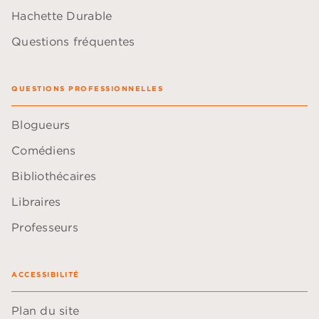
Hachette Durable
Questions fréquentes
QUESTIONS PROFESSIONNELLES
Blogueurs
Comédiens
Bibliothécaires
Libraires
Professeurs
ACCESSIBILITÉ
Plan du site