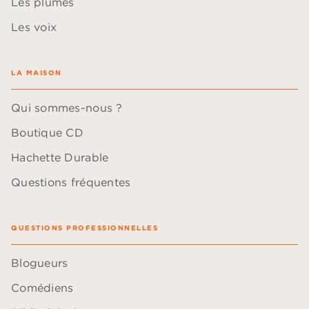
Les plumes
Les voix
LA MAISON
Qui sommes-nous ?
Boutique CD
Hachette Durable
Questions fréquentes
QUESTIONS PROFESSIONNELLES
Blogueurs
Comédiens