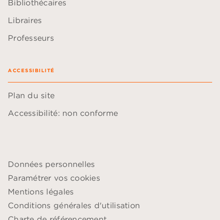
Bibliothécaires
Libraires
Professeurs
ACCESSIBILITÉ
Plan du site
Accessibilité: non conforme
Données personnelles
Paramétrer vos cookies
Mentions légales
Conditions générales d'utilisation
Charte de référencement