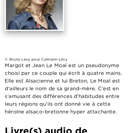
© Bruno Levy pour Calmann-Lévy
Margot et Jean Le Moal est un pseudonyme
choisi par ce couple qui écrit à quatre mains.
Elle est Alsacienne et lui Breton, Le Moal est
d’ailleurs le nom de sa grand-mère. C’est en
s’amusant des différences d’habitudes entre
leurs régions qu’ils ont donné vie à cette
héroïne alsaco-bretonne hyper attachante.
Livre(s) audio de