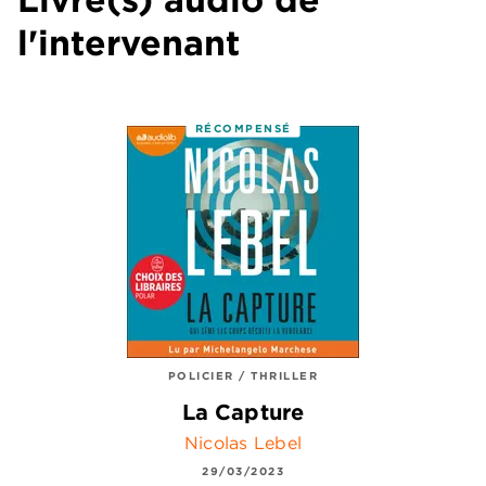
l'intervenant
RÉCOMPENSÉ
POLICIER / THRILLER
La Capture
Nicolas Lebel
29/03/2023