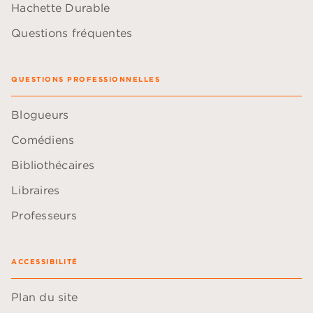
Hachette Durable
Questions fréquentes
QUESTIONS PROFESSIONNELLES
Blogueurs
Comédiens
Bibliothécaires
Libraires
Professeurs
ACCESSIBILITÉ
Plan du site