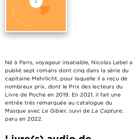
Né à Paris, voyageur insatiable, Nicolas Lebel a
publié sept romans dont cinq dans la série du
capitaine Mehrlicht, pour laquelle il a reçu de
nombreux prix, dont le Prix des lecteurs du
Livre de Poche en 2019. En 2021, il fait une
entrée très remarquée au catalogue du
Masque avec
Le Gibier
, suivi de
La Capture
,
paru en 2022.
Livre(s) audio de