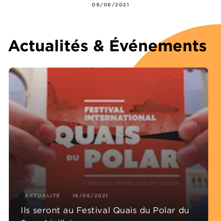
09/06/2021
Actualités & Événements
ACTUALITÉ
16/06/2021
Ils seront au Festival Quais du Polar du