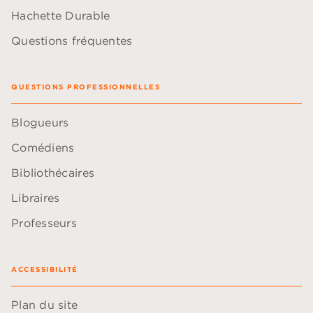
Hachette Durable
Questions fréquentes
QUESTIONS PROFESSIONNELLES
Blogueurs
Comédiens
Bibliothécaires
Libraires
Professeurs
ACCESSIBILITÉ
Plan du site