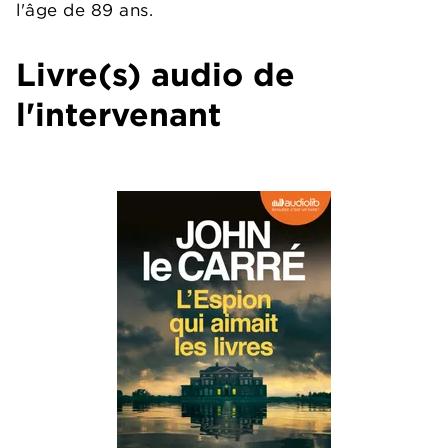
l'âge de 89 ans.
Livre(s) audio de
l'intervenant