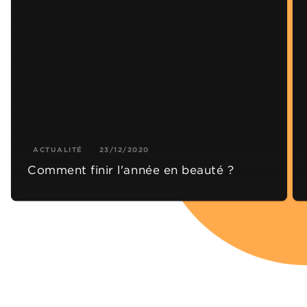
ACTUALITÉ
23/12/2020
Comment finir l'année en beauté ?