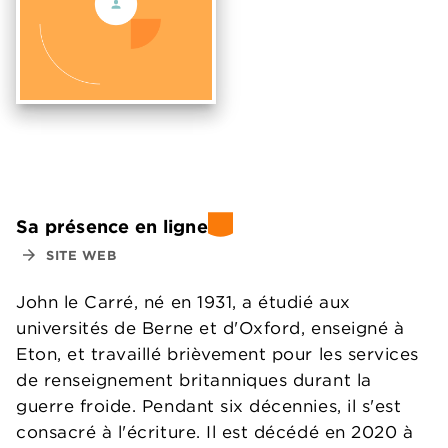
Sa présence en ligne
arrow_forward
SITE WEB
John le Carré, né en 1931, a étudié aux
universités de Berne et d'Oxford, enseigné à
Eton, et travaillé brièvement pour les services
de renseignement britanniques durant la
guerre froide. Pendant six décennies, il s'est
consacré à l'écriture. Il est décédé en 2020 à