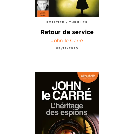
POLICIER / THRILLER
Retour de service
John le Carré
09/12/2020