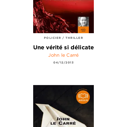
POLICIER / THRILLER
Une vérité si délicate
John le Carré
04/12/2013