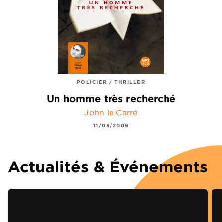
POLICIER / THRILLER
Un homme très recherché
John le Carré
11/03/2009
Actualités & Événements