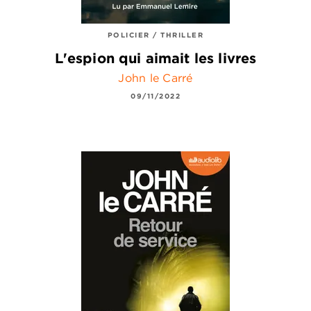
POLICIER / THRILLER
L'espion qui aimait les livres
John le Carré
09/11/2022