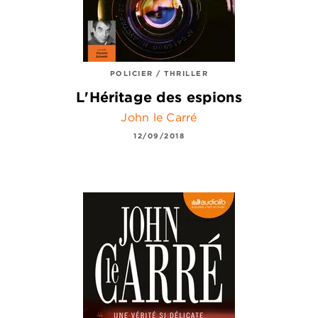
POLICIER / THRILLER
L'Héritage des espions
John le Carré
12/09/2018