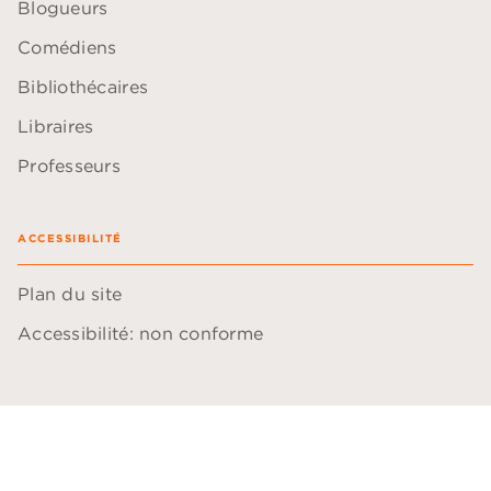
Blogueurs
Comédiens
Bibliothécaires
Libraires
Professeurs
ACCESSIBILITÉ
Plan du site
Accessibilité: non conforme
Données personnelles
Paramétrer vos cookies