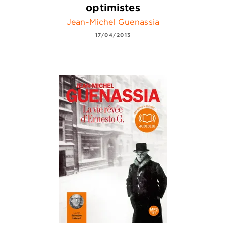
optimistes
Jean-Michel Guenassia
17/04/2013