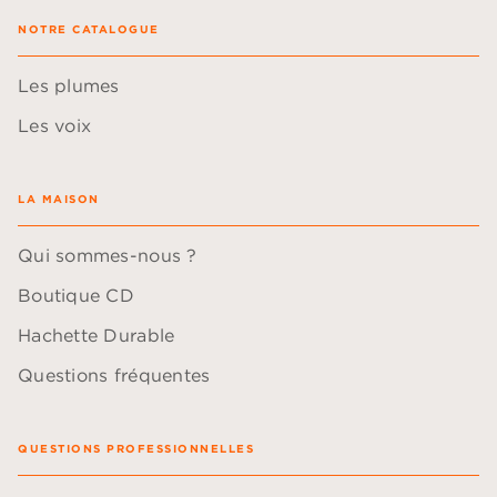
NOTRE CATALOGUE
Les plumes
Les voix
LA MAISON
Qui sommes-nous ?
Boutique CD
Hachette Durable
Questions fréquentes
QUESTIONS PROFESSIONNELLES