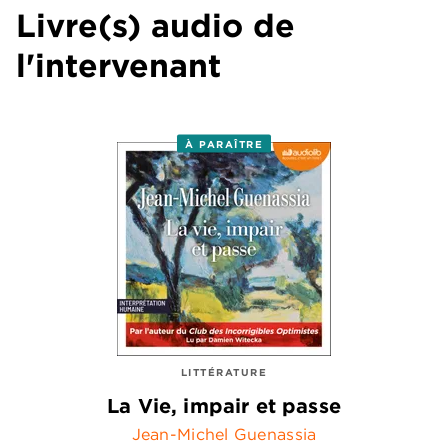
Livre(s) audio de
l'intervenant
À PARAÎTRE
LITTÉRATURE
La Vie, impair et passe
Jean-Michel Guenassia