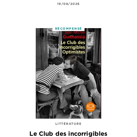
19/08/2026
RÉCOMPENSÉ
LITTÉRATURE
Le Club des incorrigibles