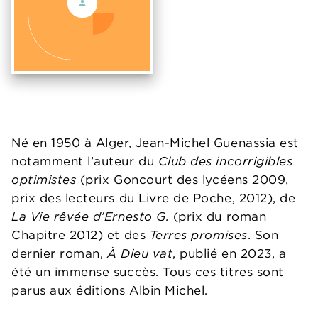
Né en 1950 à Alger, Jean-Michel Guenassia est
notamment l’auteur du
Club des incorrigibles
optimistes
(prix Goncourt des lycéens 2009,
prix des lecteurs du Livre de Poche, 2012), de
La Vie rêvée d’Ernesto G.
(prix du roman
Chapitre 2012) et des
Terres promises
. Son
dernier roman,
À Dieu vat
, publié en 2023, a
été un immense succès. Tous ces titres sont
parus aux éditions Albin Michel.