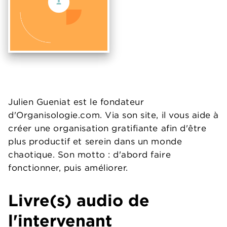
Julien Gueniat est le fondateur
d'Organisologie.com. Via son site, il vous aide à
créer une organisation gratifiante afin d'être
plus productif et serein dans un monde
chaotique. Son motto : d'abord faire
fonctionner, puis améliorer.
Livre(s) audio de
l'intervenant