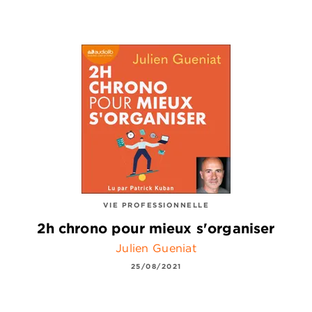
VIE PROFESSIONNELLE
2h chrono pour mieux s'organiser
Julien Gueniat
25/08/2021