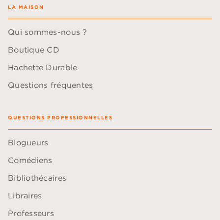
LA MAISON
Qui sommes-nous ?
Boutique CD
Hachette Durable
Questions fréquentes
QUESTIONS PROFESSIONNELLES
Blogueurs
Comédiens
Bibliothécaires
Libraires
Professeurs