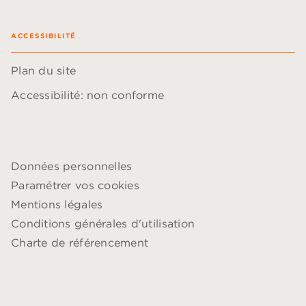
ACCESSIBILITÉ
Plan du site
Accessibilité: non conforme
Données personnelles
Paramétrer vos cookies
Mentions légales
Conditions générales d'utilisation
Charte de référencement