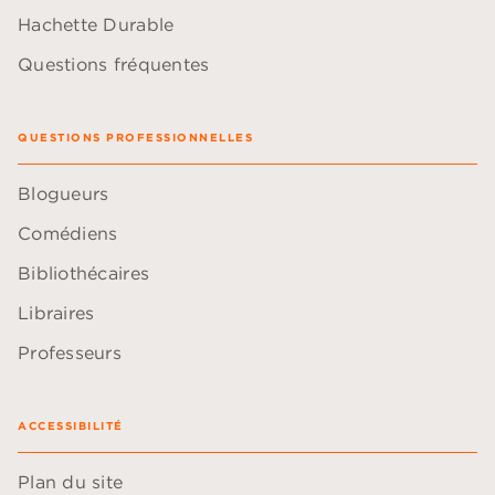
Hachette Durable
Questions fréquentes
QUESTIONS PROFESSIONNELLES
Blogueurs
Comédiens
Bibliothécaires
Libraires
Professeurs
ACCESSIBILITÉ
Plan du site