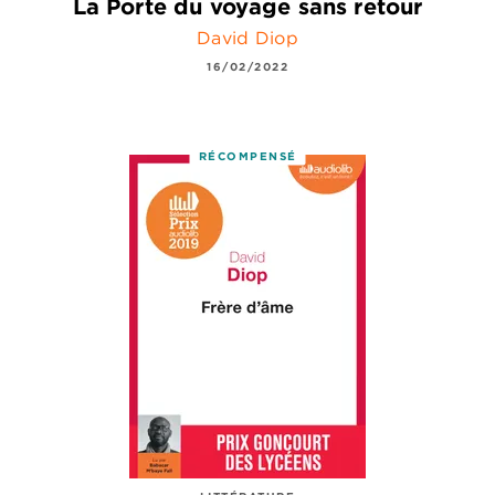
La Porte du voyage sans retour
David Diop
16/02/2022
RÉCOMPENSÉ