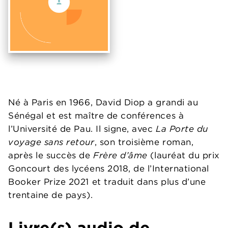
Né à Paris en 1966, David Diop a grandi au
Sénégal et est maître de conférences à
l’Université de Pau. Il signe, avec
La Porte du
voyage sans retour
, son troisième roman,
après le succès de
Frère d’âme
(lauréat du prix
Goncourt des lycéens 2018, de l’International
Booker Prize 2021 et traduit dans plus d’une
trentaine de pays).
Livre(s) audio de