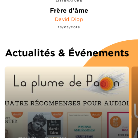
LITTÉRATURE
Frère d'âme
David Diop
13/03/2019
Actualités & Événements