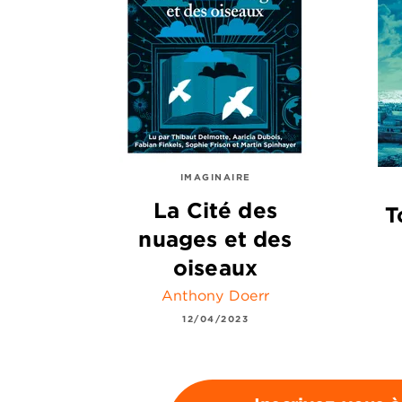
IMAGINAIRE
La Cité des
T
nuages et des
oiseaux
Anthony Doerr
12/04/2023