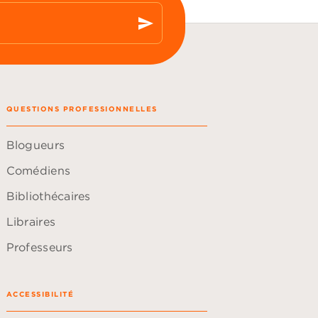
send
QUESTIONS PROFESSIONNELLES
Blogueurs
Comédiens
Bibliothécaires
Libraires
Professeurs
ACCESSIBILITÉ