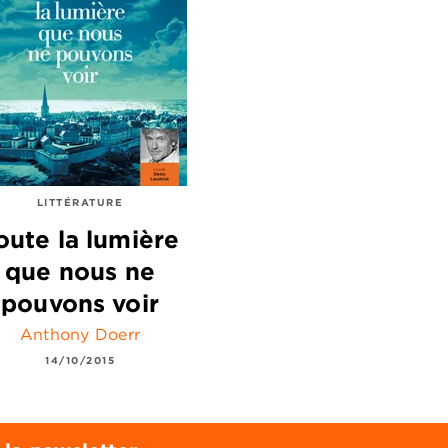
LITTÉRATURE
oute la lumière
que nous ne
pouvons voir
Anthony Doerr
14/10/2015