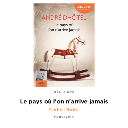
DÈS 11 ANS
Le pays où l'on n'arrive jamais
André Dhôtel
11/09/2019