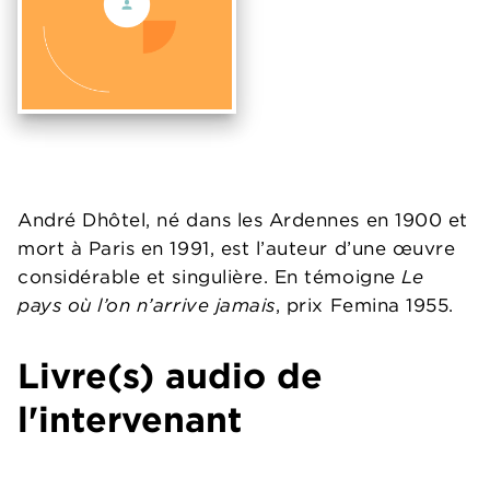
André Dhôtel, né dans les Ardennes en 1900 et
mort à Paris en 1991, est l’auteur d’une œuvre
considérable et singulière. En témoigne
Le
pays où l’on n’arrive jamais
, prix Femina 1955.
Livre(s) audio de
l'intervenant