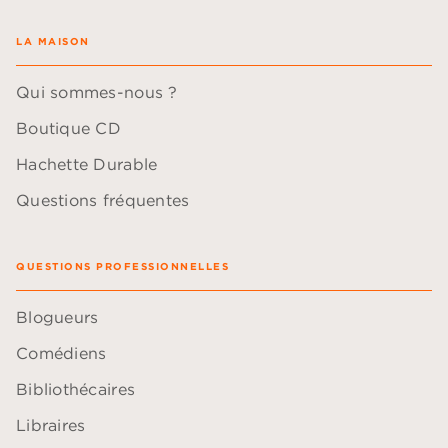
LA MAISON
Qui sommes-nous ?
Boutique CD
Hachette Durable
Questions fréquentes
QUESTIONS PROFESSIONNELLES
Blogueurs
Comédiens
Bibliothécaires
Libraires