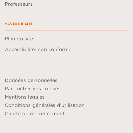
Professeurs
ACCESSIBILITÉ
Plan du site
Accessibilité: non conforme
Données personnelles
Paramétrer vos cookies
Mentions légales
Conditions générales d'utilisation
Charte de référencement