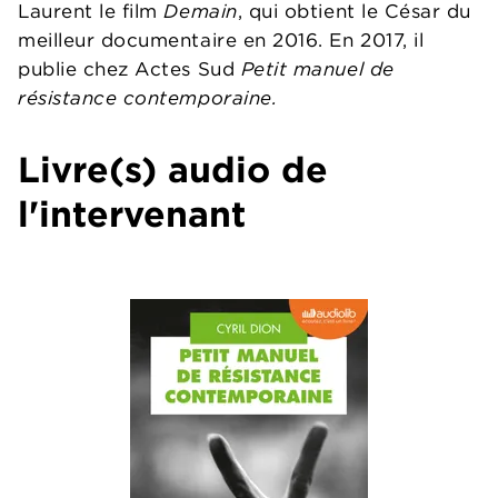
Laurent le film
Demain
, qui obtient le César du
meilleur documentaire en 2016. En 2017, il
publie chez Actes Sud
Petit manuel de
résistance contemporaine.
Livre(s) audio de
l'intervenant