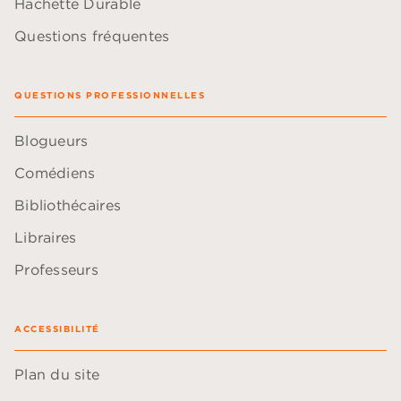
Hachette Durable
Questions fréquentes
QUESTIONS PROFESSIONNELLES
Blogueurs
Comédiens
Bibliothécaires
Libraires
Professeurs
ACCESSIBILITÉ
Plan du site