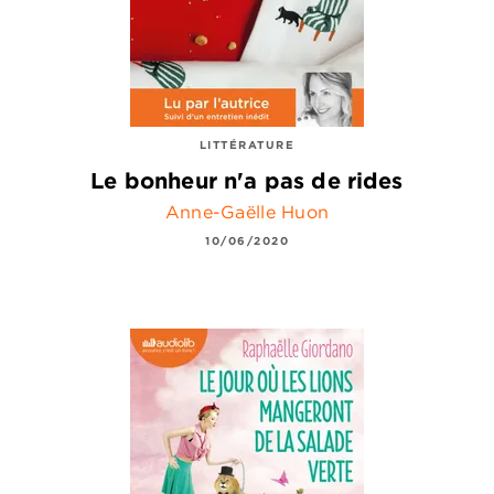
LITTÉRATURE
Le bonheur n'a pas de rides
Anne-Gaëlle Huon
10/06/2020