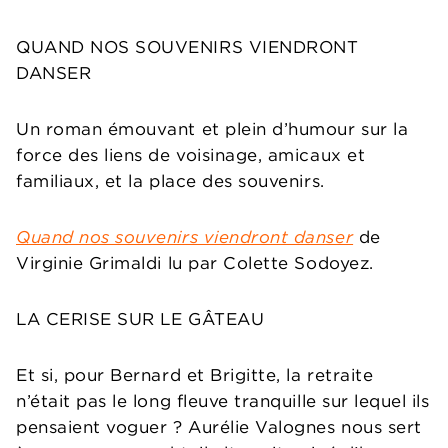
QUAND NOS SOUVENIRS VIENDRONT
DANSER
Un roman émouvant et plein d’humour sur la
force des liens de voisinage, amicaux et
familiaux, et la place des souvenirs.
Quand nos souvenirs viendront danser
de
Virginie Grimaldi lu par Colette Sodoyez.
LA CERISE SUR LE GÂTEAU
Et si, pour Bernard et Brigitte, la retraite
n’était pas le long fleuve tranquille sur lequel ils
pensaient voguer ? Aurélie Valognes nous sert