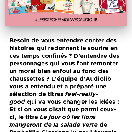
Besoin de vous entendre conter des
histoires qui redonnent le sourire en
ces temps confinés ? D’entendre des
personnages qui vous font remonter
un moral bien enfoui au fond des
chaussettes ? L'équipe d'Audiolib
vous a entendu et a préparé une
sélection de titres
feel-really-
good
qui va vous changer les idées !
Et si on vous disait que parmi ceux-
ci, le titre
Le jour où les lions
mangeront de la salade verte
de