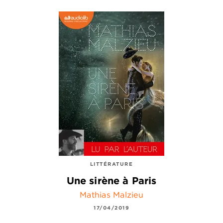
LITTÉRATURE
Une sirène à Paris
Mathias Malzieu
17/04/2019