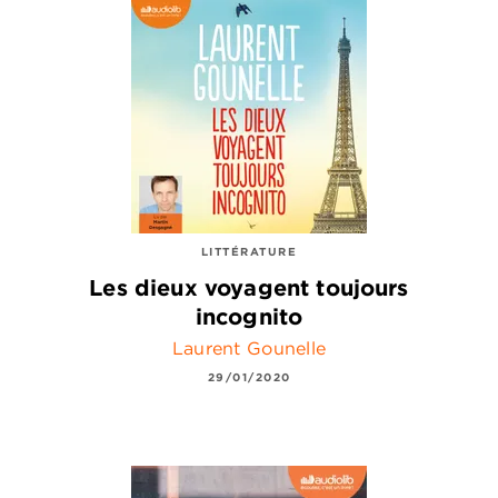
LITTÉRATURE
Les dieux voyagent toujours
incognito
Laurent Gounelle
29/01/2020