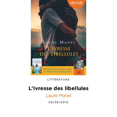
LITTÉRATURE
L'Ivresse des libellules
Laure Manel
05/06/2019