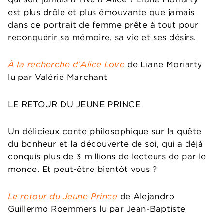
est plus drôle et plus émouvante que jamais
dans ce portrait de femme prête à tout pour
reconquérir sa mémoire, sa vie et ses désirs.
À la recherche d'Alice Love
de Liane Moriarty
lu par Valérie Marchant.
LE RETOUR DU JEUNE PRINCE
Un délicieux conte philosophique sur la quête
du bonheur et la découverte de soi, qui a déjà
conquis plus de 3 millions de lecteurs de par le
monde. Et peut-être bientôt vous ?
Le retour du Jeune Prince
de Alejandro
Guillermo Roemmers lu par Jean-Baptiste