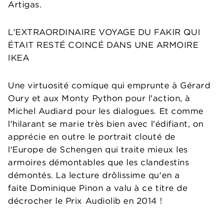
Artigas.
L'EXTRAORDINAIRE VOYAGE DU FAKIR QUI
ÉTAIT RESTÉ COINCÉ DANS UNE ARMOIRE
IKEA
Une virtuosité comique qui emprunte à Gérard
Oury et aux Monty Python pour l'action, à
Michel Audiard pour les dialogues. Et comme
l'hilarant se marie très bien avec l'édifiant, on
apprécie en outre le portrait clouté de
l'Europe de Schengen qui traite mieux les
armoires démontables que les clandestins
démontés. La lecture drôlissime qu'en a
faite Dominique Pinon a valu à ce titre de
décrocher le Prix Audiolib en 2014 !