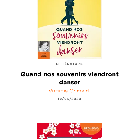
LITTÉRATURE
Quand nos souvenirs viendront
danser
Virginie Grimaldi
10/06/2020