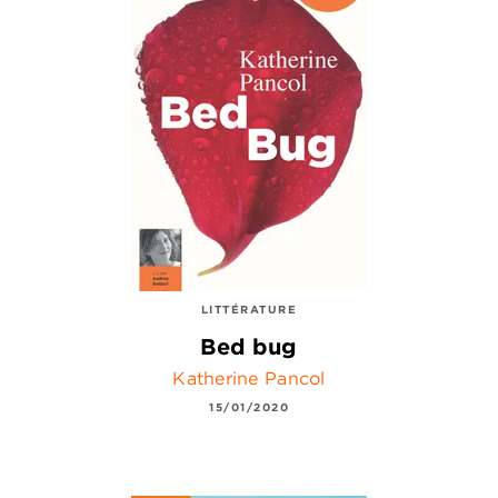
LITTÉRATURE
Bed bug
Katherine Pancol
15/01/2020