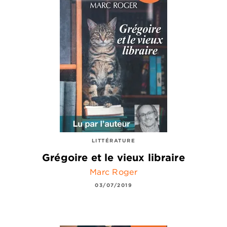
LITTÉRATURE
Grégoire et le vieux libraire
Marc Roger
03/07/2019