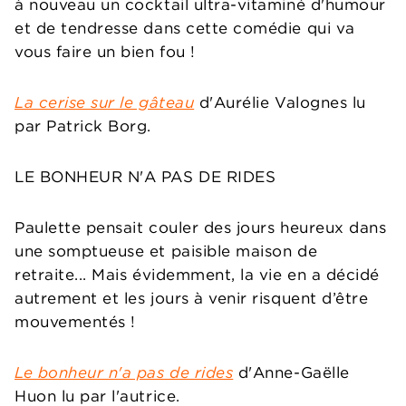
à nouveau un cocktail ultra-vitaminé d'humour
et de tendresse dans cette comédie qui va
vous faire un bien fou !
La cerise sur le gâteau
d'Aurélie Valognes lu
par Patrick Borg.
LE BONHEUR N'A PAS DE RIDES
Paulette pensait couler des jours heureux dans
une somptueuse et paisible maison de
retraite... Mais évidemment, la vie en a décidé
autrement et les jours à venir risquent d’être
mouvementés !
Le bonheur n'a pas de rides
d'Anne-Gaëlle
Huon lu par l'autrice.