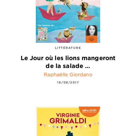
LITTÉRATURE
Le Jour où les lions mangeront
de la salade …
Raphaëlle Giordano
16/08/2017