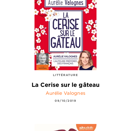
LITTÉRATURE
La Cerise sur le gâteau
Aurélie Valognes
09/10/2019