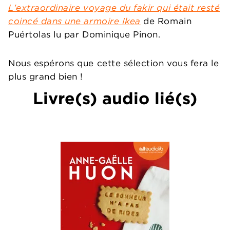
L'extraordinaire voyage du fakir qui était resté
coincé dans une armoire Ikea
de Romain
Puértolas lu par Dominique Pinon.
Nous espérons que cette sélection vous fera le
plus grand bien !
Livre(s) audio lié(s)