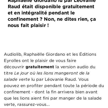
Raphaëlle Giordano lu par Léovanie
Raud était disponible gratuitement
et en intégralité pendant le
confinement ? Non, ne dites rien, ça
nous fait plaisir !
Audiolib, Raphaëlle Giordano et les Éditions
Eyrolles ont le plaisir de vous faire
découvrir
gratuitement
la version audio du
titre
Le jour où les lions mangeront de la
salade verte
lu par Léovanie Raud. Vous
pouvez en profiter pendant toute la période du
confinement - dont la fin arrivera bien avant
que les lions aient fini par manger de la salade
verte, rassurez-vous...