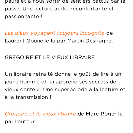
peurs et à nous sortir de sentiers battus par le
passé. Une lecture audio réconfortante et
passionnante !
Les dieux voyagent toujours incognito
de
Laurent Gounelle lu par Martin Desgagné.
GRÉGOIRE ET LE VIEUX LIBRAIRE
Un libraire retraité donne le goût de lire à un
jeune homme et lui apprend ses secrets de
vieux conteur. Une superbe ode à la lecture et
à la transmission !
Grégoire et le vieux libraire
de Marc Roger lu
par l'auteur.