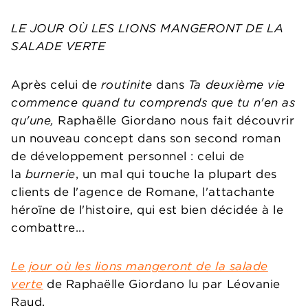
LE JOUR OÙ LES LIONS MANGERONT DE LA
SALADE VERTE
Après celui de
routinite
dans
Ta deuxième vie
commence quand tu comprends que tu n'en as
qu'une,
Raphaëlle Giordano nous fait découvrir
un nouveau concept dans son second roman
de développement personnel : celui de
la
burnerie
, un mal qui touche la plupart des
clients de l'agence de Romane, l'attachante
héroïne de l'histoire, qui est bien décidée à le
combattre...
Le jour où les lions mangeront de la salade
verte
de Raphaëlle Giordano lu par Léovanie
Raud.