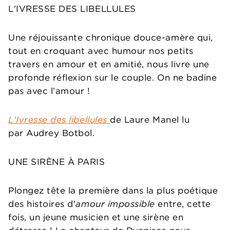
L'IVRESSE DES LIBELLULES
Une réjouissante chronique douce-amère qui,
tout en croquant avec humour nos petits
travers en amour et en amitié, nous livre une
profonde réflexion sur le couple. On ne badine
pas avec l’amour !
L'Ivresse des libellules
de Laure Manel lu
par Audrey Botbol.
UNE SIRÈNE À PARIS
Plongez tête la première dans la plus poétique
des histoires d'
amour impossible
entre, cette
fois, un jeune musicien et une sirène en