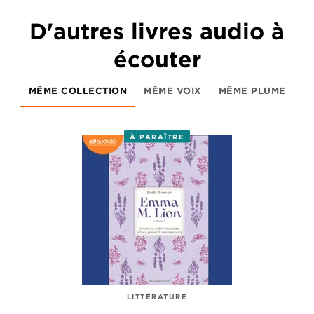
D'autres livres audio à
écouter
MÊME COLLECTION
MÊME VOIX
MÊME PLUME
À PARAÎTRE
LITTÉRATURE