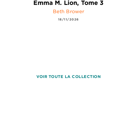
Emma M. Lion, Tome 3
Beth Brower
18/11/2026
VOIR TOUTE LA COLLECTION