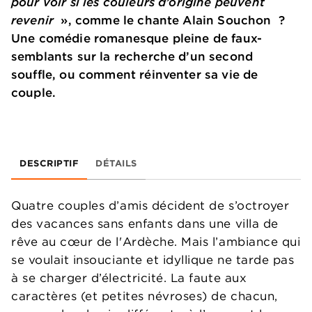
pour voir si les couleurs d’origine peuvent
revenir
», comme le chante Alain Souchon ?
Une comédie romanesque pleine de faux-
semblants sur la recherche d’un second
souffle, ou comment réinventer sa vie de
couple.
DESCRIPTIF
DÉTAILS
Quatre couples d’amis décident de s’octroyer
des vacances sans enfants dans une villa de
rêve au cœur de l'Ardèche. Mais l’ambiance qui
se voulait insouciante et idyllique ne tarde pas
à se charger d’électricité. La faute aux
caractères (et petites névroses) de chacun,