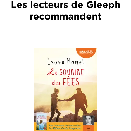
Les lecteurs de Gleeph
recommandent