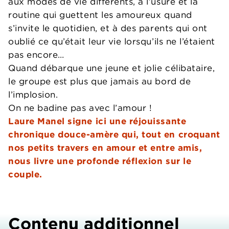
aux modes de vie différents, à l’usure et la
routine qui guettent les amoureux quand
s’invite le quotidien, et à des parents qui ont
oublié ce qu’était leur vie lorsqu’ils ne l’étaient
pas encore…
Quand débarque une jeune et jolie célibataire,
le groupe est plus que jamais au bord de
l’implosion.
On ne badine pas avec l’amour !
Laure Manel signe ici une réjouissante
chronique douce-amère qui, tout en croquant
nos petits travers en amour et entre amis,
nous livre une profonde réflexion sur le
couple.
Contenu additionnel