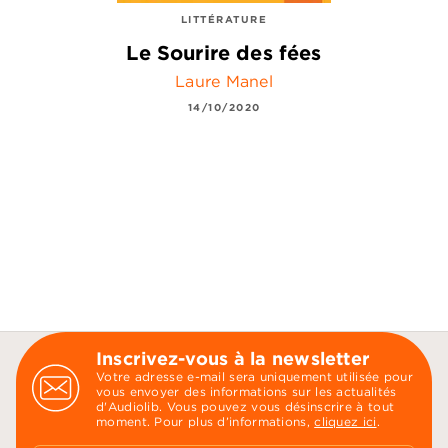
LITTÉRATURE
Le Sourire des fées
Laure Manel
14/10/2020
Inscrivez-vous à la newsletter
Votre adresse e-mail sera uniquement utilisée pour
vous envoyer des informations sur les actualités
d'Audiolib. Vous pouvez vous désinscrire à tout
moment. Pour plus d’informations,
cliquez ici
.