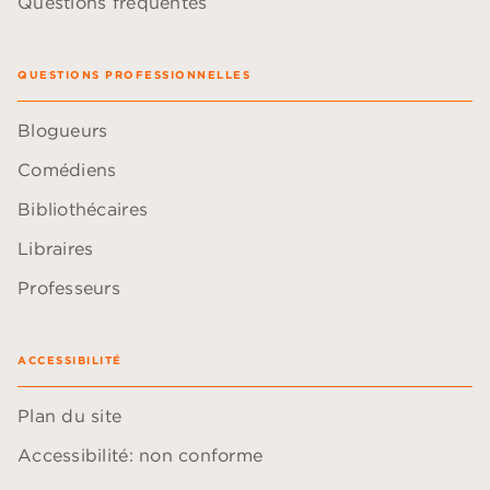
Questions fréquentes
QUESTIONS PROFESSIONNELLES
Blogueurs
Comédiens
Bibliothécaires
Libraires
Professeurs
ACCESSIBILITÉ
Plan du site
Accessibilité: non conforme