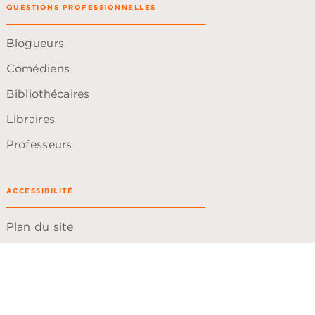
QUESTIONS PROFESSIONNELLES
Blogueurs
Comédiens
Bibliothécaires
Libraires
Professeurs
ACCESSIBILITÉ
Plan du site
Accessibilité: non conforme