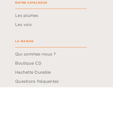
NOTRE CATALOGUE
Les plumes
Les voix
LA MAISON
Qui sommes-nous ?
Boutique CD
Hachette Durable
Questions fréquentes