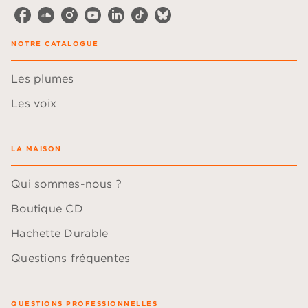
NOTRE CATALOGUE
Les plumes
Les voix
LA MAISON
Qui sommes-nous ?
Boutique CD
Hachette Durable
Questions fréquentes
QUESTIONS PROFESSIONNELLES