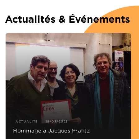
Actualités & Événements
ACTUALITÉ
18/03/2021
Hommage à Jacques Frantz