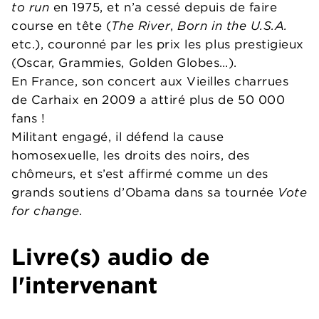
to run
en 1975, et n’a cessé depuis de faire
course en tête (
The River
,
Born in the U.S.A.
etc.), couronné par les prix les plus prestigieux
(Oscar, Grammies, Golden Globes…).
En France, son concert aux Vieilles charrues
de Carhaix en 2009 a attiré plus de 50 000
fans !
Militant engagé, il défend la cause
homosexuelle, les droits des noirs, des
chômeurs, et s’est affirmé comme un des
grands soutiens d’Obama dans sa tournée
Vote
for change
.
Livre(s) audio de
l'intervenant