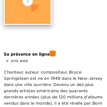
Sa présence en ligne
arrow_forward
SITE WEB
Chanteur, auteur, compositeur, Bruce
Springsteen est né en 1949 dans le New-Jersey
dans une ville ouvrière. Devenu un des plus
grands artistes américains des quarante
dernières années (plus de 120 millions d’albums
vendus dans le monde), il a été révélé par
Born