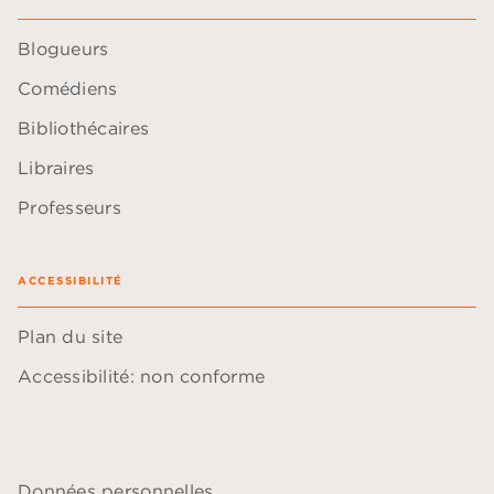
Blogueurs
Comédiens
Bibliothécaires
Libraires
Professeurs
ACCESSIBILITÉ
Plan du site
Accessibilité: non conforme
Données personnelles