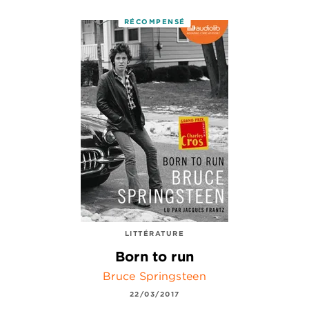
RÉCOMPENSÉ
LITTÉRATURE
Born to run
Bruce Springsteen
22/03/2017