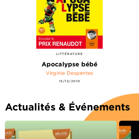
LITTÉRATURE
Apocalypse bébé
Virginie Despentes
15/12/2010
Actualités & Événements