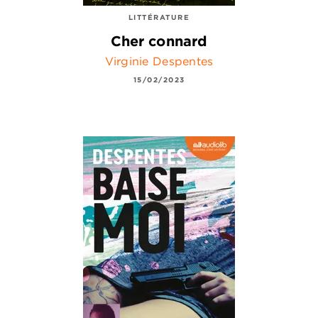
LITTÉRATURE
Cher connard
Virginie Despentes
15/02/2023