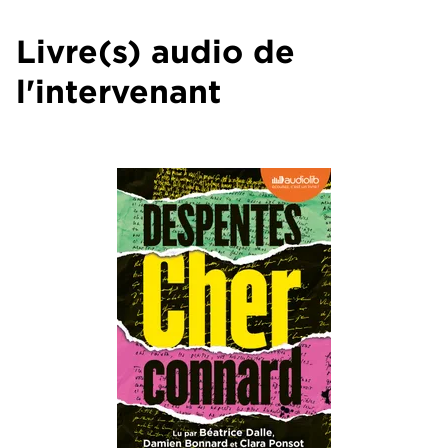
Livre(s) audio de
l'intervenant