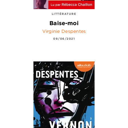
LITTÉRATURE
Baise-moi
Virginie Despentes
09/06/2021