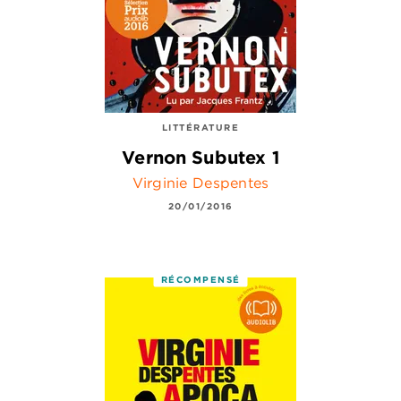
LITTÉRATURE
Vernon Subutex 1
Virginie Despentes
20/01/2016
RÉCOMPENSÉ