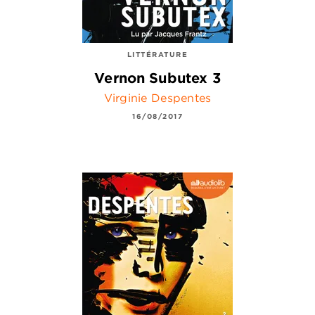
LITTÉRATURE
Vernon Subutex 3
Virginie Despentes
16/08/2017