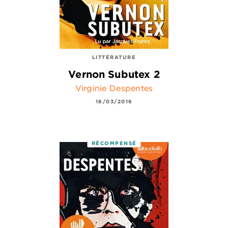
LITTÉRATURE
Vernon Subutex 2
Virginie Despentes
16/03/2016
RÉCOMPENSÉ