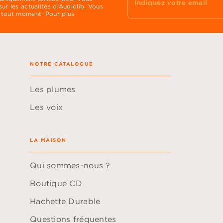
Indiquez votre email
ur les actualités d'Audiolib. Vous
 tout moment. Pour plus
NOTRE CATALOGUE
Les plumes
Les voix
LA MAISON
Qui sommes-nous ?
Boutique CD
Hachette Durable
Questions fréquentes