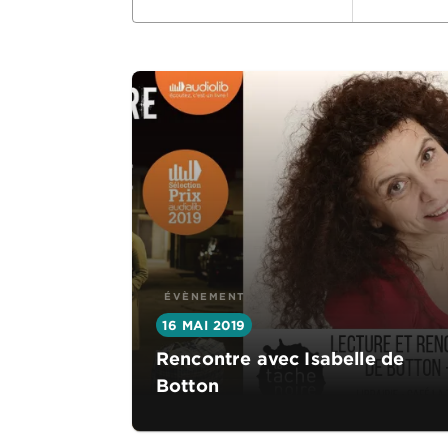
ÉVÈNEMENT
16 MAI 2019
Rencontre avec Isabelle de
Botton