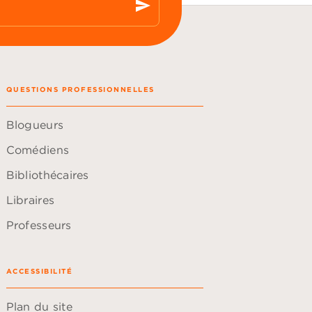
send
QUESTIONS PROFESSIONNELLES
Blogueurs
Comédiens
Bibliothécaires
Libraires
Professeurs
ACCESSIBILITÉ
Plan du site