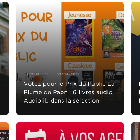
ACTUALITÉ
03/04/2019
Votez pour le Prix du Public La
Plume de Paon : 6 livres audio
Audiolib dans la sélection