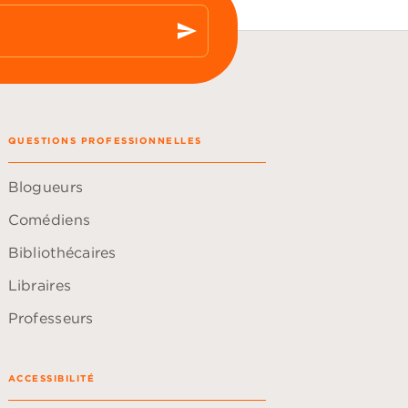
send
QUESTIONS PROFESSIONNELLES
Blogueurs
Comédiens
Bibliothécaires
Libraires
Professeurs
ACCESSIBILITÉ