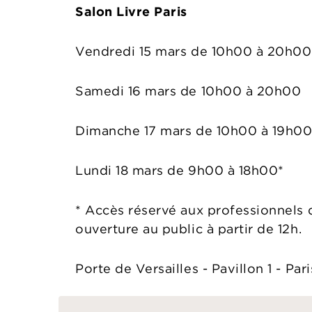
Salon Livre Paris
Vendredi 15 mars de 10h00 à 20h00
Samedi 16 mars de 10h00 à 20h00
Dimanche 17 mars de 10h00 à 19h0
Lundi 18 mars de 9h00 à 18h00*
* Accès réservé aux professionnels d
ouverture au public à partir de 12h.
Porte de Versailles - Pavillon 1 - Par