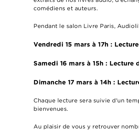
comédiens et auteurs.
Pendant le salon Livre Paris, Audio
Vendredi 15 mars à 17h : Lectur
Samedi 16 mars à 15h : Lecture 
Dimanche 17 mars à 14h : Lectur
Chaque lecture sera suivie d'un tem
bienvenues.
Au plaisir de vous y retrouver nomb