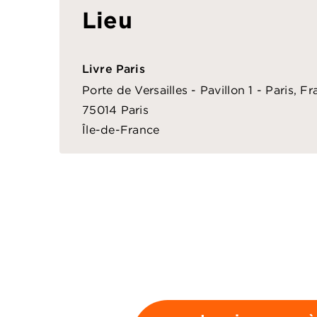
Lieu
Livre Paris
Porte de Versailles - Pavillon 1 - Paris, F
75014
Paris
Île-de-France