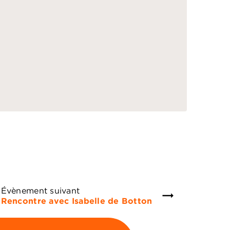
Évènement suivant
Rencontre avec Isabelle de Botton