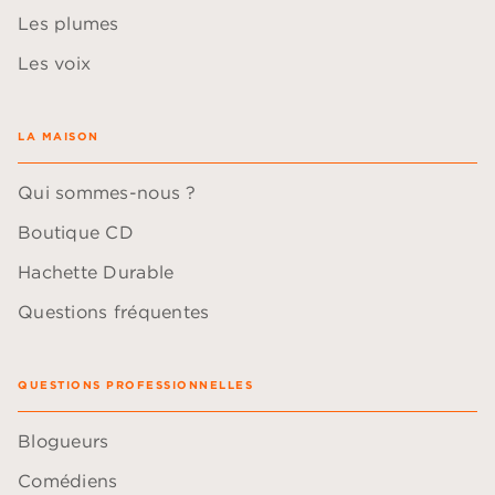
Les plumes
Les voix
LA MAISON
Qui sommes-nous ?
Boutique CD
Hachette Durable
Questions fréquentes
QUESTIONS PROFESSIONNELLES
Blogueurs
Comédiens