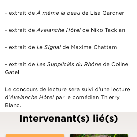
- extrait de
À même la peau
de Lisa Gardner
- extrait de
Avalanche Hôtel
de Niko Tackian
- extrait de
Le Signal
de Maxime Chattam
- extrait de
Les Suppliciés du Rhône
de Coline
Gatel
Le concours de lecture sera suivi d'une lecture
d'
Avalanche Hôtel
par le comédien Thierry
Blanc.
Intervenant(s) lié(s)