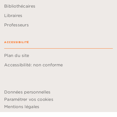
Bibliothécaires
Libraires
Professeurs
ACCESSIBILITÉ
Plan du site
Accessibilité: non conforme
Données personnelles
Paramétrer vos cookies
Mentions légales
Conditions générales d'utilisation