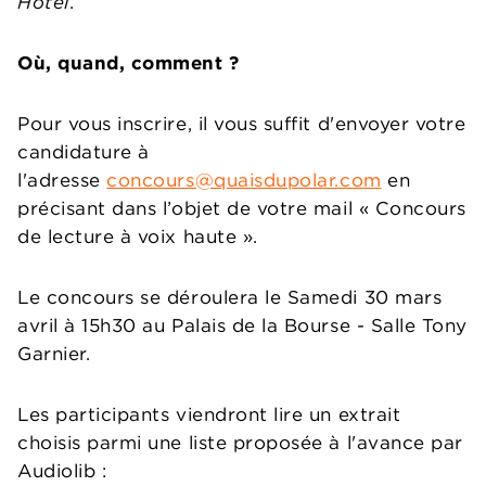
Hôtel
.
Où, quand, comment
?
Pour vous inscrire, il vous suffit d'envoyer votre
candidature à
l'adresse
concours@quaisdupolar.com
en
précisant dans l’objet de votre mail « Concours
de lecture à voix haute ».
Le concours se déroulera le Samedi 30 mars
avril à 15h30 au Palais de la Bourse - Salle Tony
Garnier.
Les participants viendront lire un extrait
choisis parmi une liste proposée à l'avance par
Audiolib :