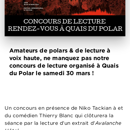
Amateurs de polars & de lecture à
voix haute, ne manquez pas notre
concours de lecture organisé à Quais
du Polar le samedi 30 mars !
Un concours en présence de Niko Tackian à et
du comédien Thierry Blanc qui clôturera la
séance par la lecture d'un extrait d'
Avalanche