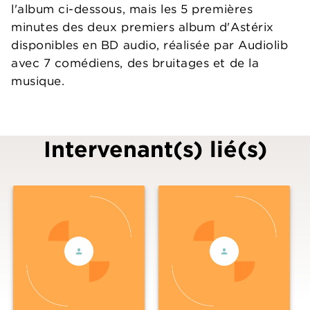
l'album ci-dessous, mais les 5 premières
minutes des deux premiers album d'Astérix
disponibles en BD audio, réalisée par Audiolib
avec 7 comédiens, des bruitages et de la
musique.
Intervenant(s) lié(s)