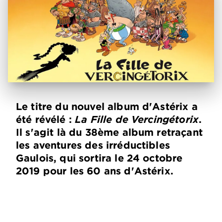
Le titre du nouvel album d'Astérix a
été révélé :
La Fille de Vercingétorix
.
Il s'agit là du 38ème album retraçant
les aventures des irréductibles
Gaulois, qui sortira le 24 octobre
2019 pour les 60 ans d'Astérix.