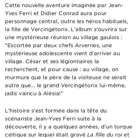
Cette nouvelle aventure imaginée par Jean-
Yves Ferri et Didier Conrad aura pour
personnage central, outre les héros habituels,
la fille de Vercingétorix. L'album s'ouvrira sur
une mystérieuse réunion au village gaulois :
"Escortée par deux chefs Arvernes, une
mystérieuse adolescente vient d’arriver au
village. César et ses légionnaires la
recherchent, et pour cause : au village, on
murmure que le père de la visiteuse ne serait
autre que... le grand Vercingétorix lui-même,
jadis vaincu à Alésia!"
L'histoire s'est formée dans la tête du
scénariste Jean-Yves Ferri suite à la
découverte, il y a quelques années, d'un torque
celtique sur lequel était gravé
La fille du roi
et