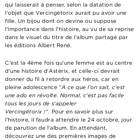
qui laisserait à penser, selon la datation de
l'objet que Vercingétorix aurait pu avoir une
fille. Un bijou dont on devine ou suppose
l'importance dans l'histoire, au vu de sa reprise
dans le visuel du titre de l'album partagé par
les éditions Albert René.
C'est la 4ème fois qu'une femme est au centre
d'une histoire d'Astérix, et celle-ci devrait
donner du fil à retordre aux héros, car en
pleine adolescence "
À ce que l'on sait, c'est
une ado en révolte. Normal, c'est pas facile
tous les jours de s'appeler
Vercingétorix !".
Pour en savoir plus sur
l'histoire, il faudra attendre le 24 octobre, jour
de parution de l'album. En attendant,
découvrez une des premières images de