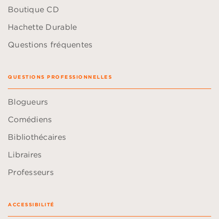
Boutique CD
Hachette Durable
Questions fréquentes
QUESTIONS PROFESSIONNELLES
Blogueurs
Comédiens
Bibliothécaires
Libraires
Professeurs
ACCESSIBILITÉ