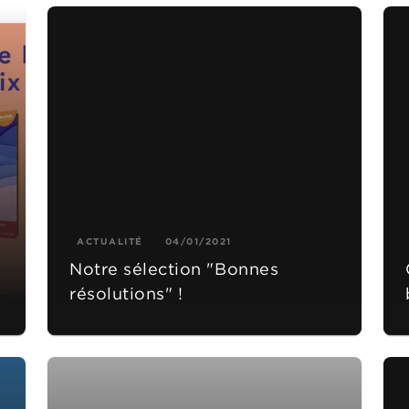
ACTUALITÉ
04/01/2021
Notre sélection "Bonnes
résolutions" !