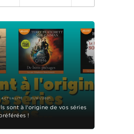
ACTUALITÉ
21/01/2021
Ils sont à l'origine de vos séries
préférées !