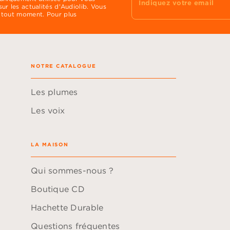
Indiquez votre email
ur les actualités d'Audiolib. Vous
 tout moment. Pour plus
NOTRE CATALOGUE
Les plumes
Les voix
LA MAISON
Qui sommes-nous ?
Boutique CD
Hachette Durable
Questions fréquentes