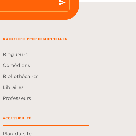
send
QUESTIONS PROFESSIONNELLES
Blogueurs
Comédiens
Bibliothécaires
Libraires
Professeurs
ACCESSIBILITÉ
Plan du site