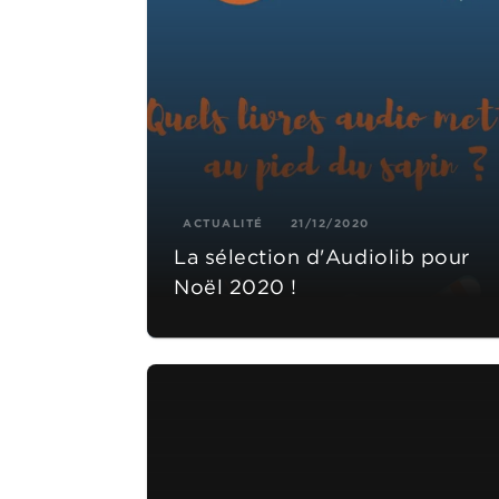
ACTUALITÉ
21/12/2020
La sélection d'Audiolib pour
Noël 2020 !