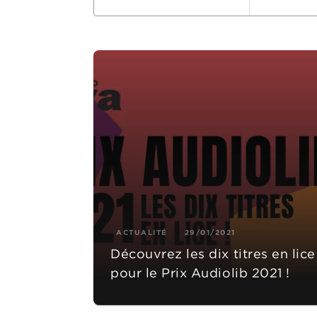
ACTUALITÉ
29/01/2021
Découvrez les dix titres en lice
pour le Prix Audiolib 2021 !