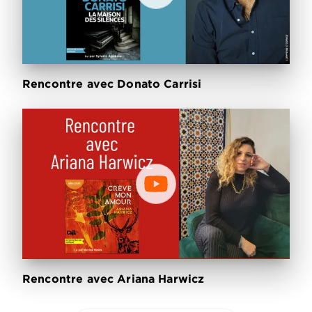
Rencontre avec Donato Carrisi
Rencontre avec Ariana Harwicz