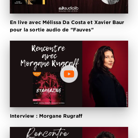
En live avec Mélissa Da Costa et Xavier Baur
pour la sortie audio de "Fauves"
Interview : Morgane Rugraff