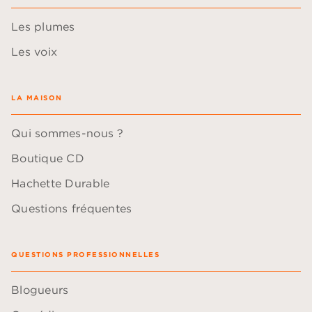
Les plumes
Les voix
LA MAISON
Qui sommes-nous ?
Boutique CD
Hachette Durable
Questions fréquentes
QUESTIONS PROFESSIONNELLES
Blogueurs