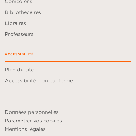
Comédiens
Bibliothécaires
Libraires
Professeurs
ACCESSIBILITÉ
Plan du site
Accessibilité: non conforme
Données personnelles
Paramétrer vos cookies
Mentions légales