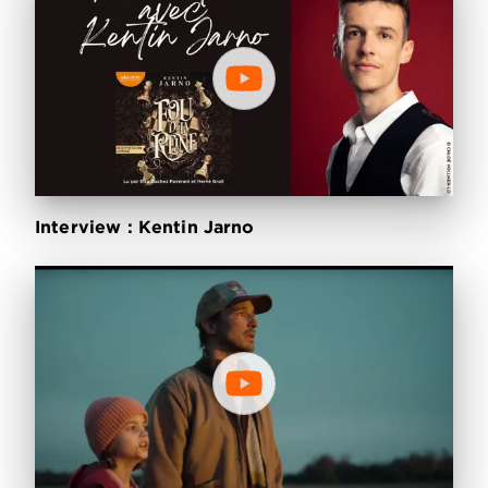
Interview : Kentin Jarno