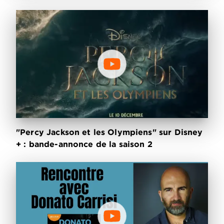
"Percy Jackson et les Olympiens" sur Disney
+ : bande-annonce de la saison 2