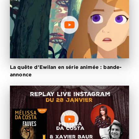
La quête d'Ewilan en série animée : bande-
annonce