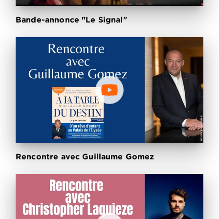
Bande-annonce "Le Signal"
Rencontre avec Guillaume Gomez