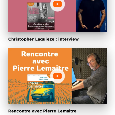
Christopher Laquieze : interview
Rencontre avec Pierre Lemaitre