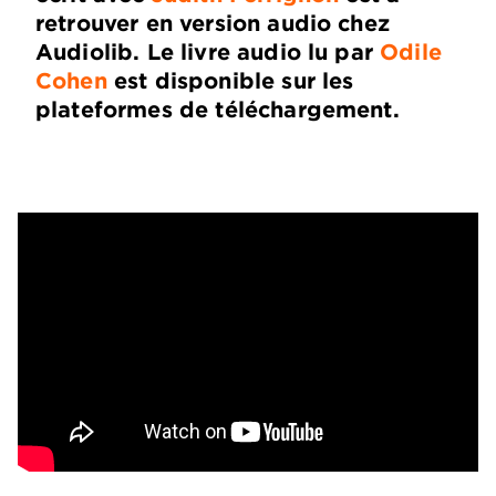
retrouver en version audio chez
Audiolib. Le livre audio lu par
Odile
Cohen
est disponible sur les
plateformes de téléchargement.