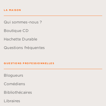
LA MAISON
Qui sommes-nous ?
Boutique CD
Hachette Durable
Questions fréquentes
QUESTIONS PROFESSIONNELLES
Blogueurs
Comédiens
Bibliothécaires
Libraires