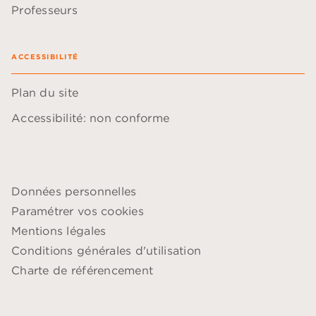
Professeurs
ACCESSIBILITÉ
Plan du site
Accessibilité: non conforme
Données personnelles
Paramétrer vos cookies
Mentions légales
Conditions générales d'utilisation
Charte de référencement