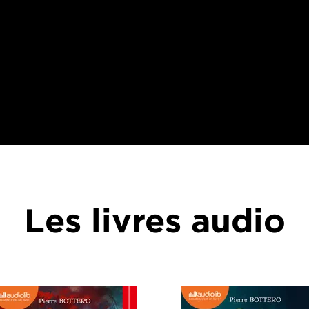
Les livres audio