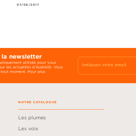
07/06/2017
 la newsletter
 uniquement utilisée pour vous
Indiquez votre email
ur les actualités d'Audiolib. Vous
 tout moment. Pour plus
NOTRE CATALOGUE
Les plumes
Les voix