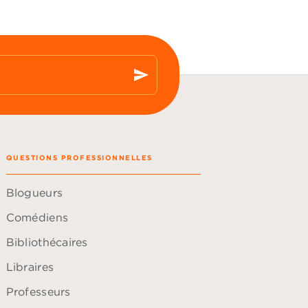
send
QUESTIONS PROFESSIONNELLES
Blogueurs
Comédiens
Bibliothécaires
Libraires
Professeurs