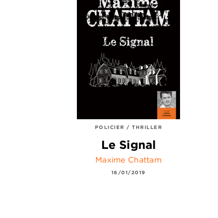
POLICIER / THRILLER
Le Signal
Maxime Chattam
16/01/2019