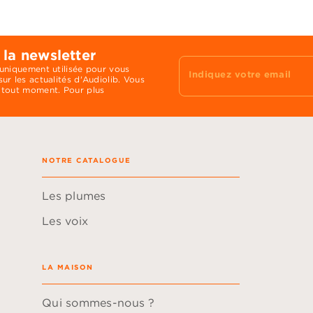
 la newsletter
 uniquement utilisée pour vous
Indiquez votre email
ur les actualités d'Audiolib. Vous
 tout moment. Pour plus
NOTRE CATALOGUE
Les plumes
Les voix
LA MAISON
Qui sommes-nous ?