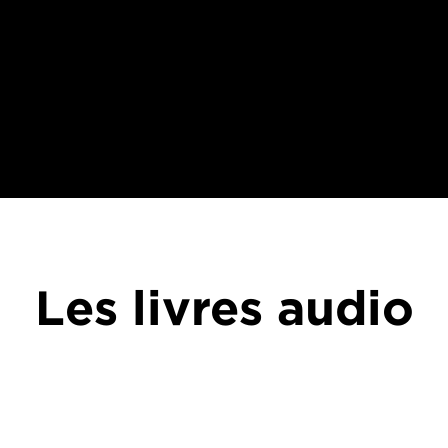
Les livres audio