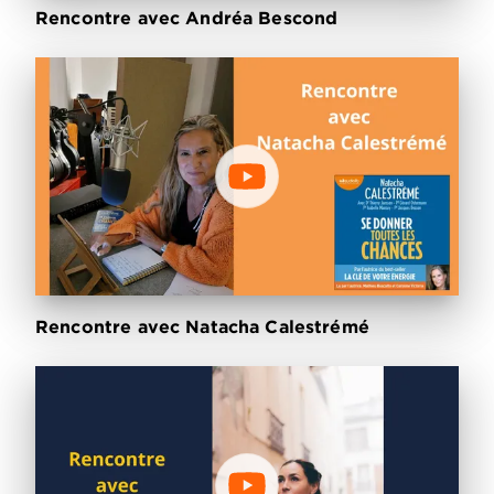
Rencontre avec Andréa Bescond
Rencontre avec Natacha Calestrémé