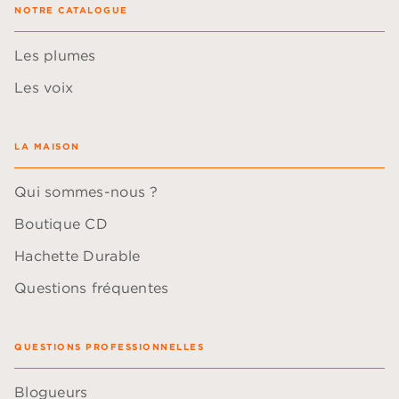
NOTRE CATALOGUE
Les plumes
Les voix
LA MAISON
Qui sommes-nous ?
Boutique CD
Hachette Durable
Questions fréquentes
QUESTIONS PROFESSIONNELLES
Blogueurs