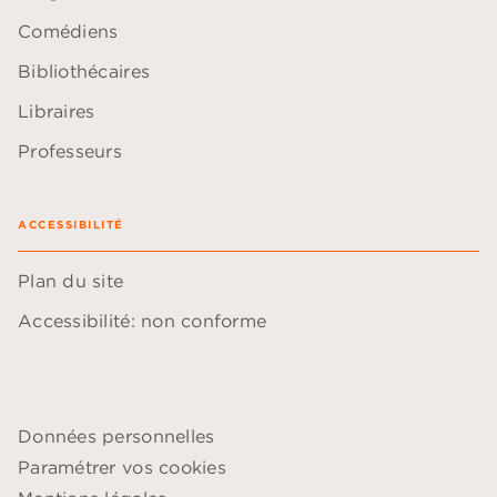
Comédiens
Bibliothécaires
Libraires
Professeurs
ACCESSIBILITÉ
Plan du site
Accessibilité: non conforme
Données personnelles
Paramétrer vos cookies