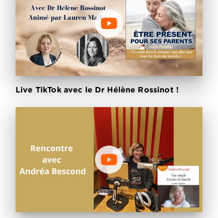
Live TikTok avec le Dr Hélène Rossinot !