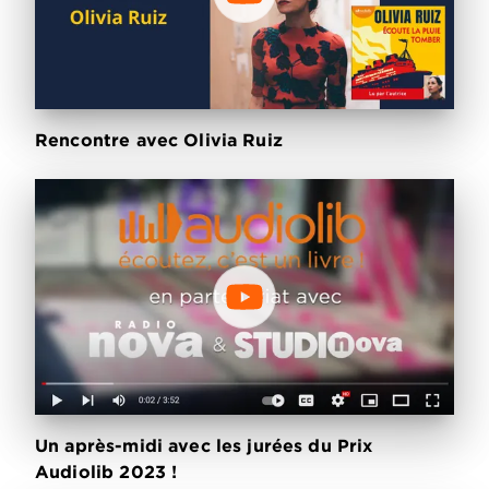
Rencontre avec Olivia Ruiz
Un après-midi avec les jurées du Prix
Audiolib 2023 !