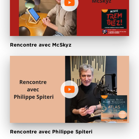
Rencontre avec McSkyz
Rencontre avec Philippe Spiteri