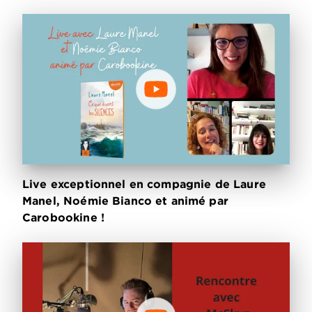
Live exceptionnel en compagnie de Laure
Manel, Noémie Bianco et animé par
Carobookine !