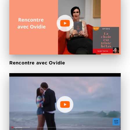
Rencontre avec Ovidie