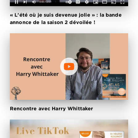
« L'été où je suis devenue jolie » : la bande
annonce de la saison 2 dévoilée !
Rencontre avec Harry Whittaker