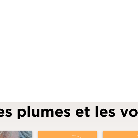
es plumes et les vo