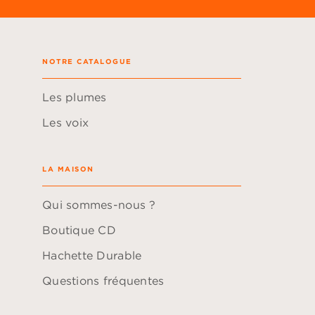
NOTRE CATALOGUE
Les plumes
Les voix
LA MAISON
Qui sommes-nous ?
Boutique CD
Hachette Durable
Questions fréquentes