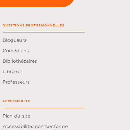
QUESTIONS PROFESSIONNELLES
Blogueurs
Comédiens
Bibliothécaires
Libraires
Professeurs
ACCESSIBILITÉ
Plan du site
Accessibilité: non conforme