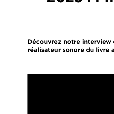
Découvrez notre intervie
réalisateur sonore du livre