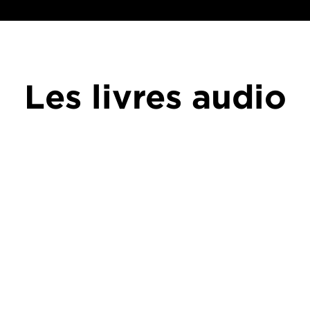
Les livres audio