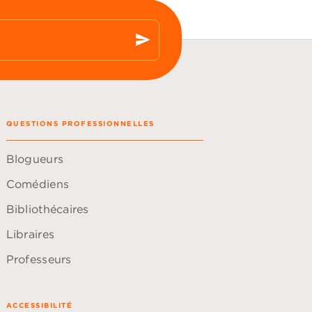
send
QUESTIONS PROFESSIONNELLES
Blogueurs
Comédiens
Bibliothécaires
Libraires
Professeurs
ACCESSIBILITÉ