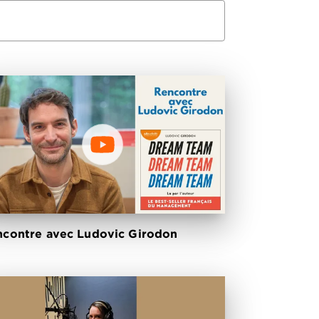
contre avec Ludovic Girodon