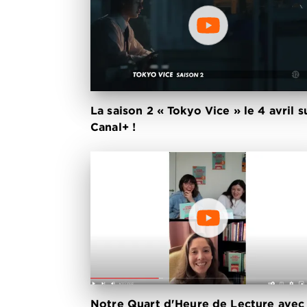
La saison 2 « Tokyo Vice » le 4 avril s
Canal+ !
Notre Quart d'Heure de Lecture avec