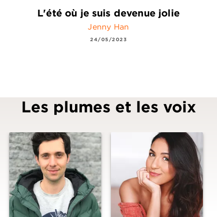
L'été où je suis devenue jolie
Jenny Han
24/05/2023
Les plumes et les voix