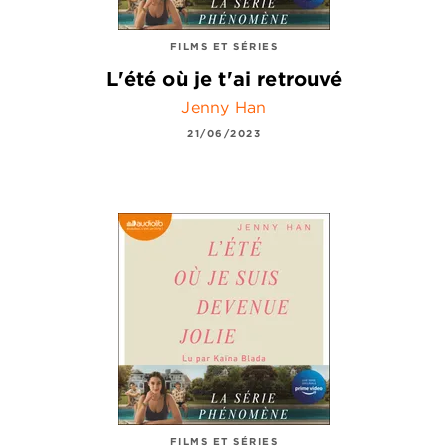
FILMS ET SÉRIES
L'été où je t'ai retrouvé
Jenny Han
21/06/2023
FILMS ET SÉRIES