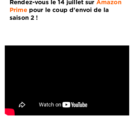
Rendez-vous le 14 juillet sur
Amazon
Prime
pour le coup d'envoi de la
saison 2 !