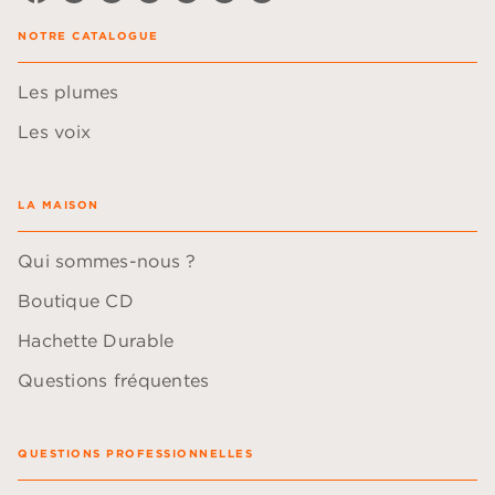
NOTRE CATALOGUE
Les plumes
Les voix
LA MAISON
Qui sommes-nous ?
Boutique CD
Hachette Durable
Questions fréquentes
QUESTIONS PROFESSIONNELLES