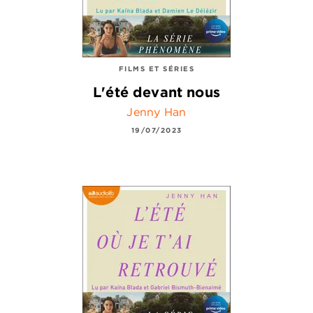
FILMS ET SÉRIES
L'été devant nous
Jenny Han
19/07/2023