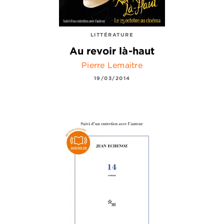
LITTÉRATURE
Au revoir là-haut
Pierre Lemaitre
19/03/2014