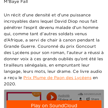
M'Baye Fall
Un récit d’une densité et d’une puissance
incroyables dans lequel David Diop nous fait
pénétrer l’esprit devenu malade d'un homme
qui, comme tant d’autres soldats venus
d’Afrique, a servi de chair à canon pendant la
Grande Guerre. Couronné du prix Goncourt
des Lycéens pour son roman, l'auteur a réussi à
donner voix à ces grands oubliés qu’ont été les
tirailleurs sénégalais, en empruntant leur
langage, leurs mots, leur drame. Ce livre audio
a reçu le
Prix Plume de Paon des Lycéens
en
2020.