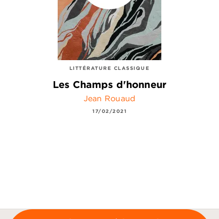
LITTÉRATURE CLASSIQUE
Les Champs d'honneur
Jean Rouaud
17/02/2021