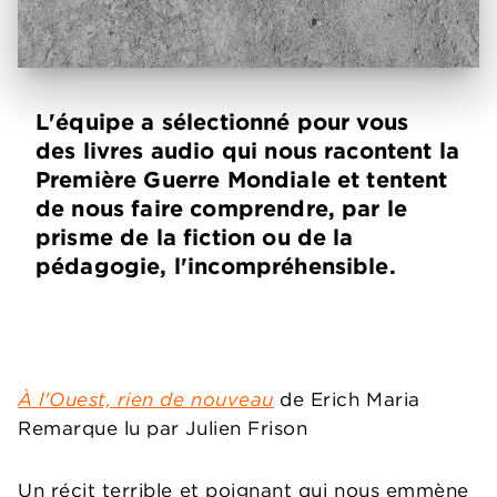
L'équipe a sélectionné pour vous
des livres audio qui nous racontent la
Première Guerre Mondiale et tentent
de nous faire comprendre, par le
prisme de la fiction ou de la
pédagogie, l'incompréhensible.
À l'Ouest, rien de nouveau
de Erich Maria
Remarque lu par Julien Frison
Un récit terrible et poignant qui nous emmène