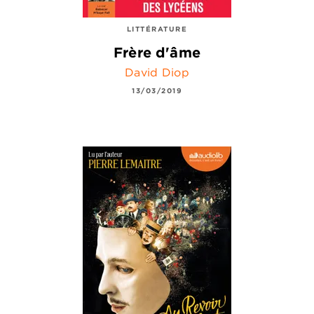
LITTÉRATURE
Frère d'âme
David Diop
13/03/2019