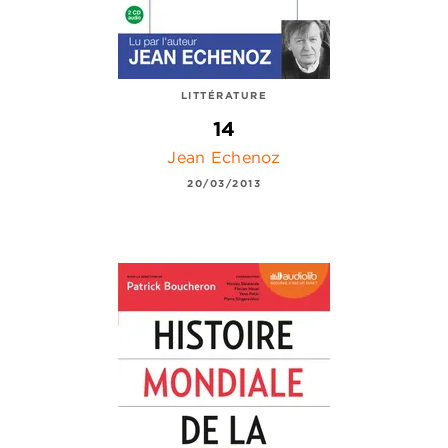
LITTÉRATURE
14
Jean Echenoz
20/03/2013