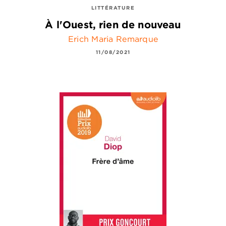
LITTÉRATURE
À l'Ouest, rien de nouveau
Erich Maria Remarque
11/08/2021