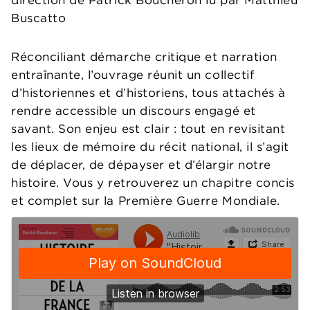
direction de Patrick Boucheron lu par Matthieu
Buscatto
Réconciliant démarche critique et narration
entraînante, l’ouvrage réunit un collectif
d’historiennes et d’historiens, tous attachés à
rendre accessible un discours engagé et
savant. Son enjeu est clair : tout en revisitant
les lieux de mémoire du récit national, il s’agit
de déplacer, de dépayser et d’élargir notre
histoire. Vous y retrouverez un chapitre concis
et complet sur la Première Guerre Mondiale.