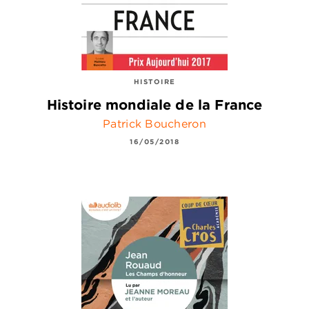
HISTOIRE
Histoire mondiale de la France
Patrick Boucheron
16/05/2018