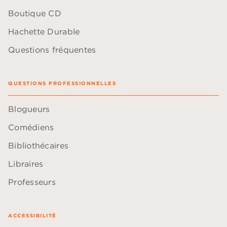
Boutique CD
Hachette Durable
Questions fréquentes
QUESTIONS PROFESSIONNELLES
Blogueurs
Comédiens
Bibliothécaires
Libraires
Professeurs
ACCESSIBILITÉ