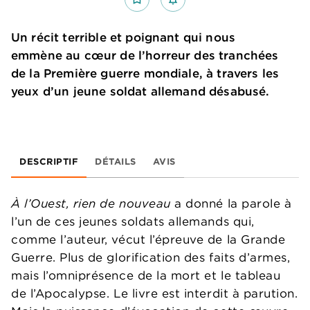
Un récit terrible et poignant qui nous
emmène au cœur de l’horreur des tranchées
de la Première guerre mondiale, à travers les
yeux d’un jeune soldat allemand désabusé.
DESCRIPTIF
DÉTAILS
AVIS
À l’Ouest, rien de nouveau
a donné la parole à
l’un de ces jeunes soldats allemands qui,
comme l’auteur, vécut l’épreuve de la Grande
Guerre. Plus de glorification des faits d’armes,
mais l’omniprésence de la mort et le tableau
de l’Apocalypse. Le livre est interdit à parution.