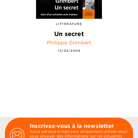
LITTÉRATURE
Un secret
Philippe Grimbert
13/02/2008
Inscrivez-vous à la newsletter
Votre adresse e-mail sera uniquement utilisée pour
vous envoyer des informations sur les actualités