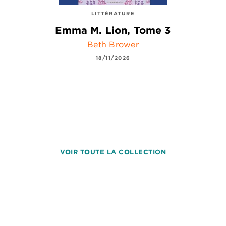
LITTÉRATURE
Emma M. Lion, Tome 3
Beth Brower
18/11/2026
VOIR TOUTE LA COLLECTION