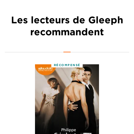
Les lecteurs de Gleeph
recommandent
RÉCOMPENSÉ