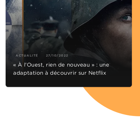
ACTUALITÉ
27/10/2022
« À l'Ouest, rien de nouveau » : une
adaptation à découvrir sur Netflix