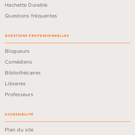
Hachette Durable
Questions fréquentes
QUESTIONS PROFESSIONNELLES
Blogueurs
Comédiens
Bibliothécaires
Libraires
Professeurs
ACCESSIBILITÉ
Plan du site