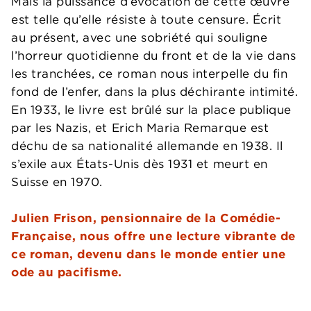
Mais la puissance d’évocation de cette œuvre
est telle qu’elle résiste à toute censure. Écrit
au présent, avec une sobriété qui souligne
l’horreur quotidienne du front et de la vie dans
les tranchées, ce roman nous interpelle du fin
fond de l’enfer, dans la plus déchirante intimité.
En 1933, le livre est brûlé sur la place publique
par les Nazis, et Erich Maria Remarque est
déchu de sa nationalité allemande en 1938. Il
s’exile aux États-Unis dès 1931 et meurt en
Suisse en 1970.
Julien Frison, pensionnaire de la Comédie-
Française, nous offre une lecture vibrante de
ce roman, devenu dans le monde entier une
ode au pacifisme.