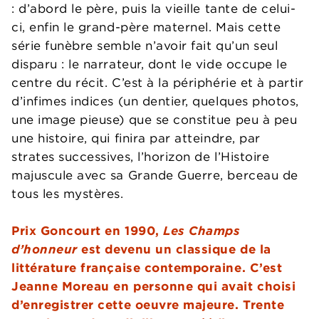
: d’abord le père, puis la vieille tante de celui-
ci, enfin le grand-père maternel. Mais cette
série funèbre semble n’avoir fait qu’un seul
disparu : le narrateur, dont le vide occupe le
centre du récit. C’est à la périphérie et à partir
d’infimes indices (un dentier, quelques photos,
une image pieuse) que se constitue peu à peu
une histoire, qui finira par atteindre, par
strates successives, l’horizon de l’Histoire
majuscule avec sa Grande Guerre, berceau de
tous les mystères.
Prix Goncourt en 1990,
Les Champs
d’honneur
est devenu un classique de la
littérature française contemporaine. C’est
Jeanne Moreau en personne qui avait choisi
d’enregistrer cette oeuvre majeure. Trente