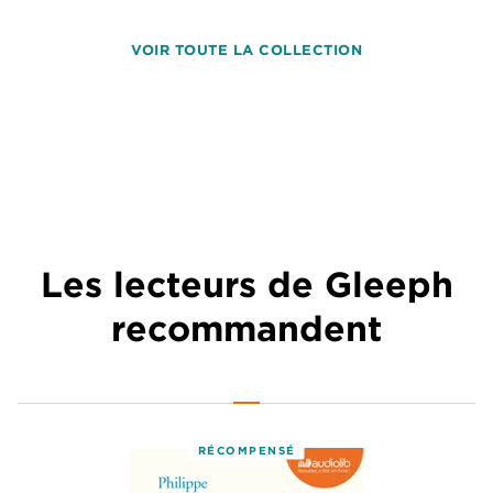
VOIR TOUTE LA COLLECTION
Les lecteurs de Gleeph
recommandent
RÉCOMPENSÉ