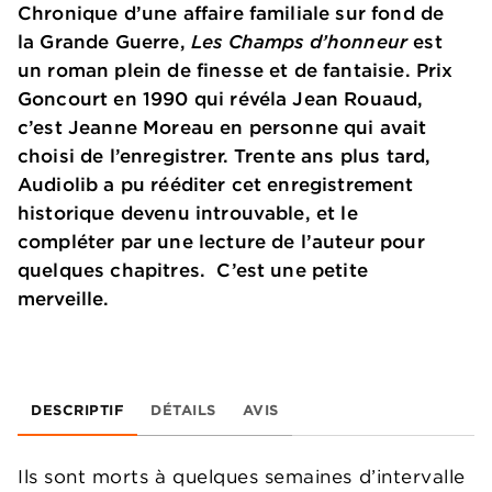
Chronique d’une affaire familiale sur fond de
la Grande Guerre,
Les Champs d’honneur
est
un roman plein de finesse et de fantaisie. Prix
Goncourt en 1990 qui révéla Jean Rouaud,
c’est Jeanne Moreau en personne qui avait
choisi de l’enregistrer. Trente ans plus tard,
Audiolib a pu rééditer cet enregistrement
historique devenu introuvable, et le
compléter par une lecture de l’auteur pour
quelques chapitres. C’est une petite
merveille.
DESCRIPTIF
DÉTAILS
AVIS
Ils sont morts à quelques semaines d’intervalle