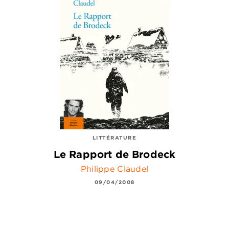
LITTÉRATURE
Le Rapport de Brodeck
Philippe Claudel
09/04/2008