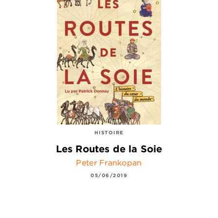
HISTOIRE
Les Routes de la Soie
Peter Frankopan
05/06/2019