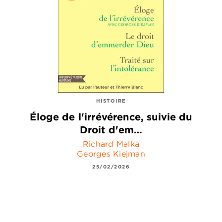
HISTOIRE
Éloge de l'irrévérence, suivie du
Droit d'em…
Richard Malka
Georges Kiejman
25/02/2026