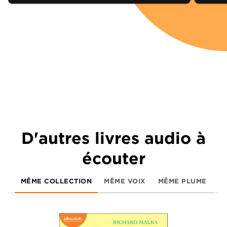
D'autres livres audio à
écouter
MÊME COLLECTION
MÊME VOIX
MÊME PLUME