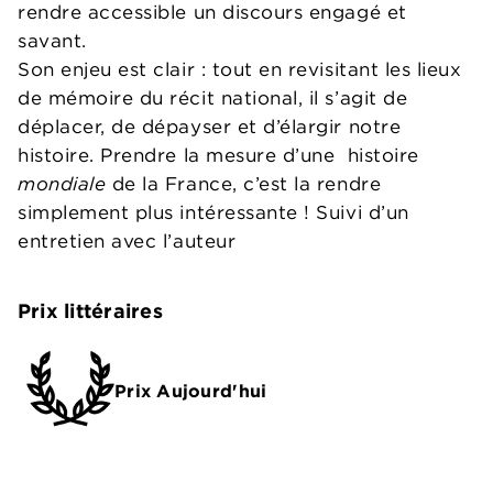
rendre accessible un discours engagé et
savant.
Son enjeu est clair : tout en revisitant les lieux
de mémoire du récit national, il s’agit de
déplacer, de dépayser et d’élargir notre
histoire. Prendre la mesure d’une histoire
mondiale
de la France, c’est la rendre
simplement plus intéressante ! Suivi d’un
entretien avec l’auteur
Prix littéraires
Prix Aujourd'hui