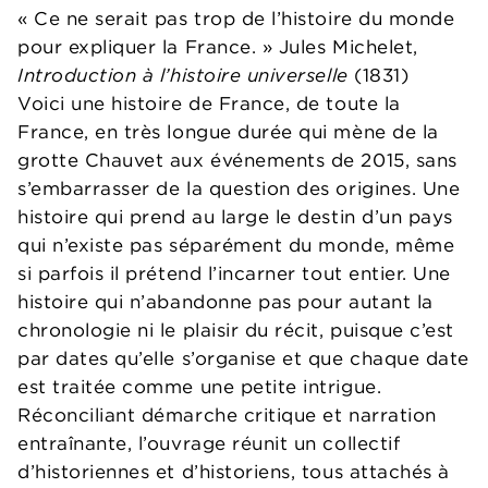
« Ce ne serait pas trop de l’histoire du monde
pour expliquer la France. » Jules Michelet,
Introduction à l’histoire universelle
(1831)
Voici une histoire de France, de toute la
France, en très longue durée qui mène de la
grotte Chauvet aux événements de 2015, sans
s’embarrasser de la question des origines. Une
histoire qui prend au large le destin d’un pays
qui n’existe pas séparément du monde, même
si parfois il prétend l’incarner tout entier. Une
histoire qui n’abandonne pas pour autant la
chronologie ni le plaisir du récit, puisque c’est
par dates qu’elle s’organise et que chaque date
est traitée comme une petite intrigue.
Réconciliant démarche critique et narration
entraînante, l’ouvrage réunit un collectif
d’historiennes et d’historiens, tous attachés à