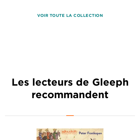
VOIR TOUTE LA COLLECTION
Les lecteurs de Gleeph
recommandent