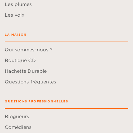
Les plumes
Les voix
LA MAISON
Qui sommes-nous ?
Boutique CD
Hachette Durable
Questions fréquentes
QUESTIONS PROFESSIONNELLES
Blogueurs
Comédiens