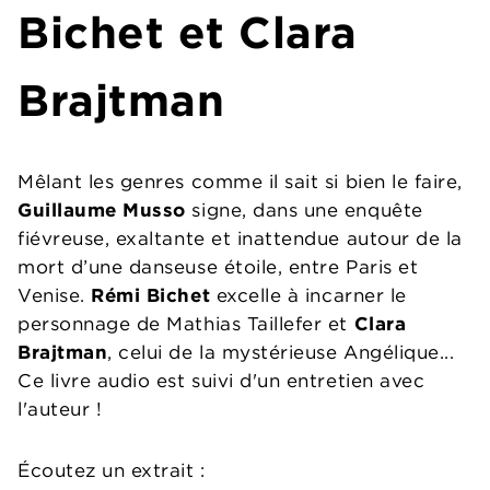
Bichet et Clara
Brajtman
Mêlant les genres comme il sait si bien le faire,
Guillaume Musso
signe, dans une enquête
fiévreuse, exaltante et inattendue autour de la
mort d’une danseuse étoile, entre Paris et
Venise.
Rémi Bichet
excelle à incarner le
personnage de Mathias Taillefer et
Clara
Brajtman
, celui de la mystérieuse Angélique...
Ce livre audio est suivi d'un entretien avec
l'auteur !
Écoutez un extrait :