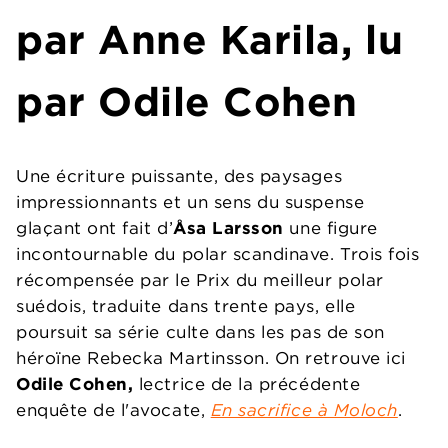
par Anne Karila, lu
par Odile Cohen
Une écriture puissante, des paysages
impressionnants et un sens du suspense
glaçant ont fait d’
Åsa Larsson
une figure
incontournable du polar scandinave. Trois fois
récompensée par le Prix du meilleur polar
suédois, traduite dans trente pays, elle
poursuit sa série culte dans les pas de son
héroïne Rebecka Martinsson. On retrouve ici
Odile Cohen,
lectrice de la précédente
enquête de l'avocate,
En sacrifice à Moloch
.