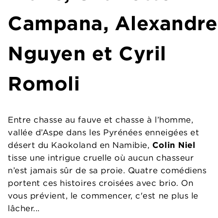
Campana, Alexandre
Nguyen et Cyril
Romoli
Entre chasse au fauve et chasse à l’homme,
vallée d’Aspe dans les Pyrénées enneigées et
désert du Kaokoland en Namibie,
Colin Niel
tisse une intrigue cruelle où aucun chasseur
n’est jamais sûr de sa proie. Quatre comédiens
portent ces histoires croisées avec brio. On
vous prévient, le commencer, c'est ne plus le
lâcher...