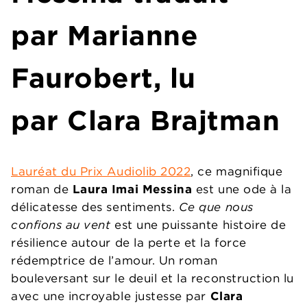
par Marianne
Faurobert, lu
par Clara Brajtman
Lauréat du Prix Audiolib 2022
, ce magnifique
roman de
Laura Imai Messina
est une ode à la
délicatesse des sentiments.
Ce que nous
confions au vent
est une puissante histoire de
résilience autour de la perte et la force
rédemptrice de l’amour. Un roman
bouleversant sur le deuil et la reconstruction lu
avec une incroyable justesse par
Clara