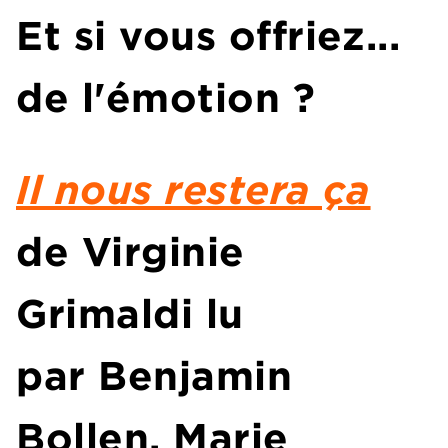
Et si vous offriez...
de l'émotion ?
Il nous restera ça
de Virginie
Grimaldi lu
par Benjamin
Bollen, Marie