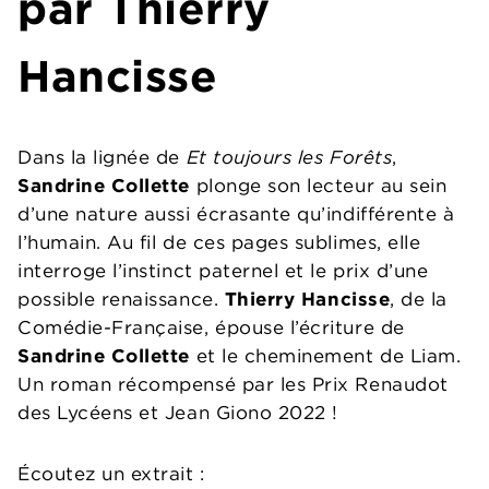
par Thierry
Hancisse
Dans la lignée de
Et toujours les Forêts
,
Sandrine Collette
plonge son lecteur au sein
d’une nature aussi écrasante qu’indifférente à
l’humain. Au fil de ces pages sublimes, elle
interroge l’instinct paternel et le prix d’une
possible renaissance.
Thierry Hancisse
, de la
Comédie-Française, épouse l’écriture de
Sandrine Collette
et le cheminement de Liam.
Un roman récompensé par les Prix Renaudot
des Lycéens et Jean Giono 2022 !
Écoutez un extrait :