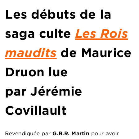
Les débuts de la
saga culte
Les Rois
maudits
de Maurice
Druon lue
par Jérémie
Covillault
Revendiquée par
G.R.R. Martin
pour avoir