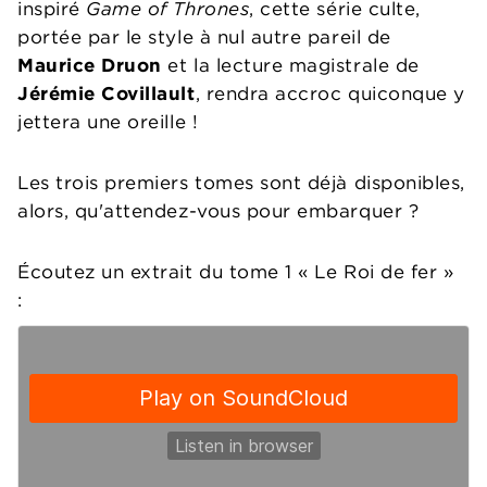
inspiré
Game of Thrones
, cette série culte,
portée par le style à nul autre pareil de
Maurice Druon
et la lecture magistrale de
Jérémie Covillault
, rendra accroc quiconque y
jettera une oreille !
Les trois premiers tomes sont déjà disponibles,
alors, qu'attendez-vous pour embarquer ?
Écoutez un extrait du tome 1 « Le Roi de fer »
: