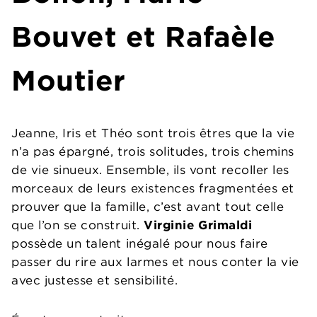
Bouvet et Rafaèle
Moutier
Jeanne, Iris et Théo sont trois êtres que la vie
n’a pas épargné, trois solitudes, trois chemins
de vie sinueux. Ensemble, ils vont recoller les
morceaux de leurs existences fragmentées et
prouver que la famille, c’est avant tout celle
que l’on se construit.
Virginie Grimaldi
possède un talent inégalé pour nous faire
passer du rire aux larmes et nous conter la vie
avec justesse et sensibilité.