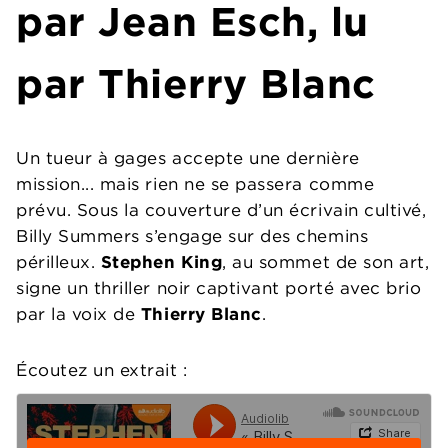
par Jean Esch, lu
par Thierry Blanc
Un tueur à gages accepte une dernière
mission... mais rien ne se passera comme
prévu. Sous la couverture d’un écrivain cultivé,
Billy Summers s’engage sur des chemins
périlleux.
Stephen King
, au sommet de son art,
signe un thriller noir captivant porté avec brio
par la voix de
Thierry Blanc
.
Écoutez un extrait :