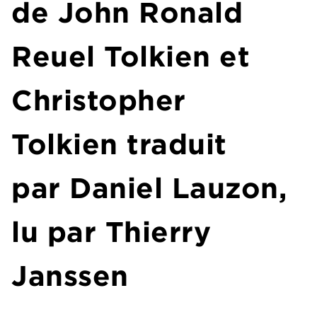
de John Ronald
Reuel Tolkien et
Christopher
Tolkien traduit
par Daniel Lauzon,
lu par Thierry
Janssen