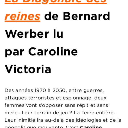
reines
de Bernard
Werber lu
par Caroline
Victoria
Des années 1970 à 2050, entre guerres,
attaques terroristes et espionnage, deux
femmes vont s’opposer sans répit et sans
merci. Leur terrain de jeu ? La Terre entière.
Leur inimitié ira au-delà des idéologies et de la
géopolitique mouvante. C'est
Caroline