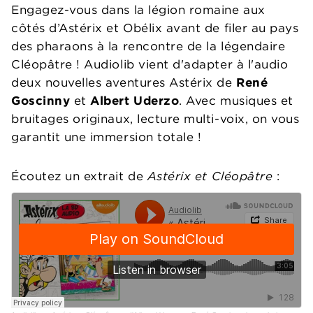
Engagez-vous dans la légion romaine aux
côtés d’Astérix et Obélix avant de filer au pays
des pharaons à la rencontre de la légendaire
Cléopâtre ! Audiolib vient d'adapter à l'audio
deux nouvelles aventures Astérix de
René
Goscinny
et
Albert Uderzo
. Avec musiques et
bruitages originaux, lecture multi-voix, on vous
garantit une immersion totale !
Écoutez un extrait de
Astérix et Cléopâtre
: