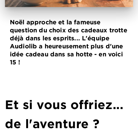
Noël approche et la fameuse
question du choix des cadeaux trotte
déjà dans les esprits... L'équipe
Audiolib a heureusement plus d'une
idée cadeau dans sa hotte - en voici
15 !
Et si vous offriez...
de l'aventure ?