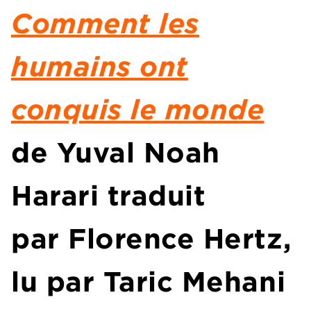
Comment les
humains ont
conquis le monde
de Yuval Noah
Harari traduit
par Florence Hertz,
lu par Taric Mehani