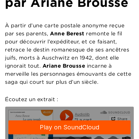
par Ariane Brousse
À partir d’une carte postale anonyme reçue
par ses parents,
Anne Berest
remonte le fil
pour découvrir l’expéditeur, et ce faisant,
retrace le destin romanesque de ses ancêtres
juifs, morts à Auschwitz en 1942, dont elle
ignorait tout.
Ariane Brousse
incarne à
merveille les personnages émouvants de cette
saga qui court sur plus d’un siècle.
Écoutez un extrait :