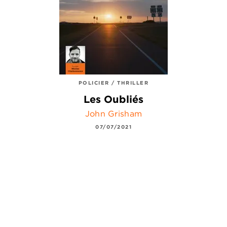
POLICIER / THRILLER
Les Oubliés
John Grisham
07/07/2021