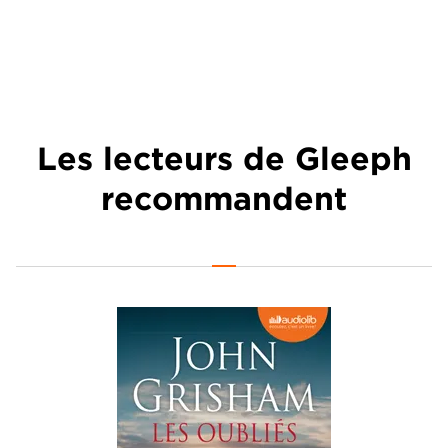
Les lecteurs de Gleeph
recommandent