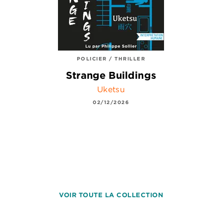
POLICIER / THRILLER
Strange Buildings
Uketsu
02/12/2026
VOIR TOUTE LA COLLECTION