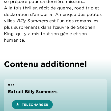
se prépare pour sa dernière mission…
À la fois thriller, récit de guerre, road trip et
déclaration d’amour à l’Amérique des petites
villes,
Billy Summers
est l’un des romans les
plus surprenants dans l’œuvre de Stephen
King, qui y a mis tout son génie et son
humanité.
Contenu additionnel
MP3
Extrait Billy Summers
download
TÉLÉCHARGER