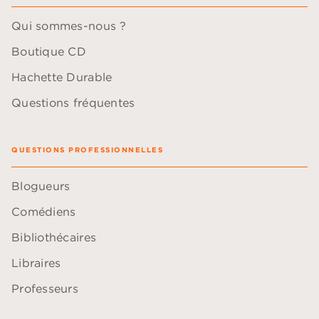
Qui sommes-nous ?
Boutique CD
Hachette Durable
Questions fréquentes
QUESTIONS PROFESSIONNELLES
Blogueurs
Comédiens
Bibliothécaires
Libraires
Professeurs