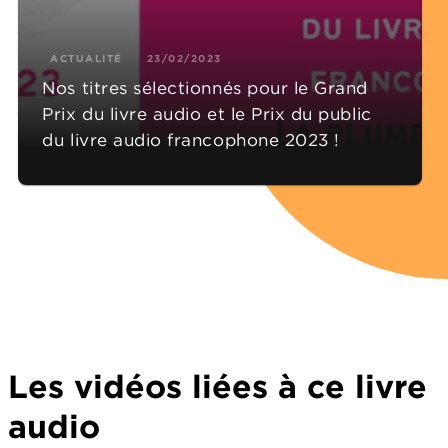
ACTUALITÉ
23/02/2023
Nos titres sélectionnés pour le Grand
Prix du livre audio et le Prix du public
du livre audio francophone 2023 !
Les vidéos liées à ce livre
audio