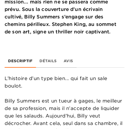
mission... mais rien ne se passera comme
prévu. Sous la couverture d’un écrivain
cultivé, Billy Summers s’engage sur des
chemins périlleux. Stephen King, au sommet
de son art, signe un thriller noir captivant.
DESCRIPTIF
DÉTAILS
AVIS
L’histoire d’un type bien... qui fait un sale
boulot.
Billy Summers est un tueur à gages, le meilleur
de sa profession, mais il n’accepte de liquider
que les salauds. Aujourd’hui, Billy veut
décrocher. Avant cela, seul dans sa chambre, il