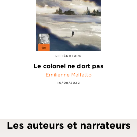
LITTÉRATURE
Le colonel ne dort pas
Emilienne Malfatto
10/08/2022
Les auteurs et narrateurs