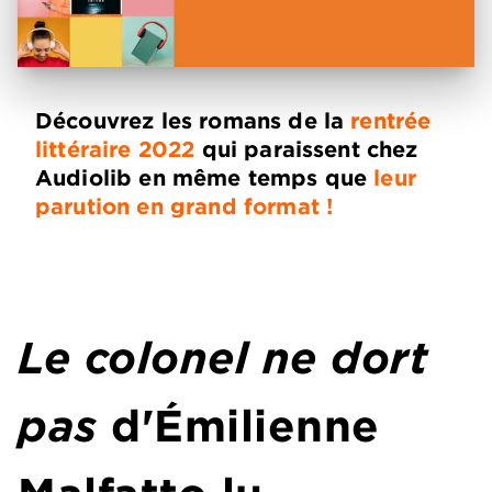
Découvrez les romans de la
rentrée
littéraire 2022
qui paraissent chez
Audiolib en même temps que
leur
parution en grand format !
Le colonel ne dort
pas
d'Émilienne