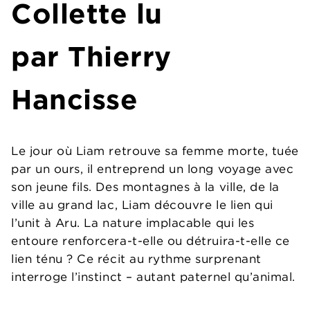
Collette lu
par Thierry
Hancisse
Le jour où Liam retrouve sa femme morte, tuée
par un ours, il entreprend un long voyage avec
son jeune fils. Des montagnes à la ville, de la
ville au grand lac, Liam découvre le lien qui
l’unit à Aru. La nature implacable qui les
entoure renforcera-t-elle ou détruira-t-elle ce
lien ténu ? Ce récit au rythme surprenant
interroge l’instinct – autant paternel qu’animal.