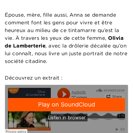
Épouse, mère, fille aussi, Anna se demande
comment font les gens pour vivre et être
heureux au milieu de ce tintamarre qu’est la
vie. À travers les yeux de cette femme,
Olivia
de Lamberterie
, avec la drôlerie décalée qu’on
lui connaît, nous livre un juste portrait de notre
société citadine.
Découvrez un extrait :