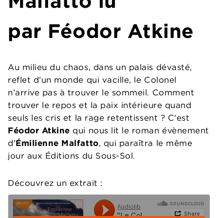
Malfatto lu
par Féodor Atkine
Au milieu du chaos, dans un palais dévasté,
reflet d’un monde qui vacille, le Colonel
n’arrive pas à trouver le sommeil. Comment
trouver le repos et la paix intérieure quand
seuls les cris et la rage retentissent ? C'est
Féodor Atkine
qui nous lit le roman évènement
d'
Émilienne Malfatto
, qui paraîtra le même
jour aux Éditions du Sous-Sol.
Découvrez un extrait :