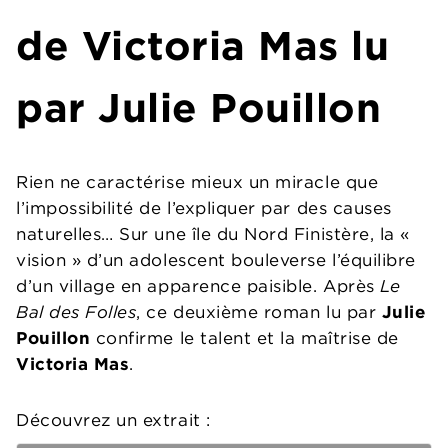
de Victoria Mas lu
par Julie Pouillon
Rien ne caractérise mieux un miracle que
l’impossibilité de l’expliquer par des causes
naturelles… Sur une île du Nord Finistère, la «
vision » d’un adolescent bouleverse l’équilibre
d’un village en apparence paisible. Après
Le
Bal des Folles
, ce deuxième roman lu par
Julie
Pouillon
confirme le talent et la maîtrise de
Victoria Mas
.
Découvrez un extrait :