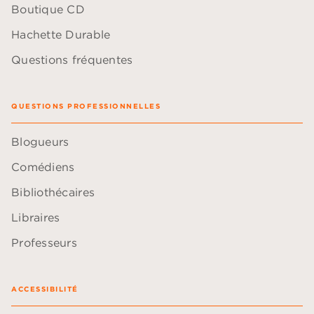
Boutique CD
Hachette Durable
Questions fréquentes
QUESTIONS PROFESSIONNELLES
Blogueurs
Comédiens
Bibliothécaires
Libraires
Professeurs
ACCESSIBILITÉ