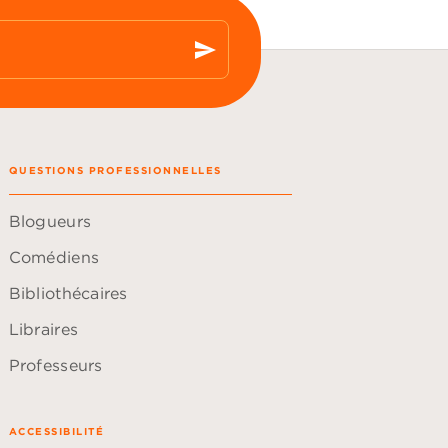
send
QUESTIONS PROFESSIONNELLES
Blogueurs
Comédiens
Bibliothécaires
Libraires
Professeurs
ACCESSIBILITÉ