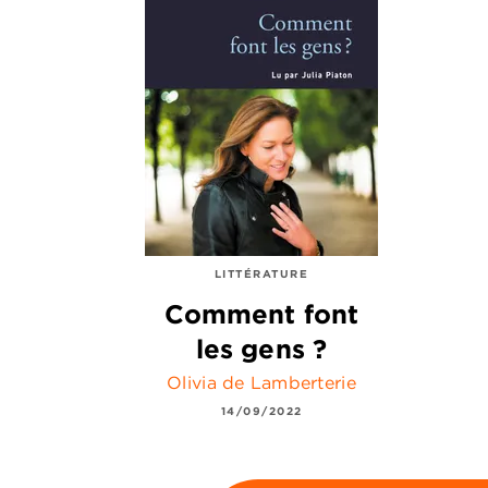
LITTÉRATURE
Comment font
les gens ?
Olivia de Lamberterie
14/09/2022