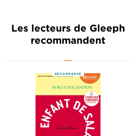
Les lecteurs de Gleeph
recommandent
RÉCOMPENSÉ