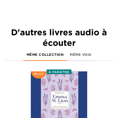
D'autres livres audio à
écouter
MÊME COLLECTION
MÊME VOIX
À PARAÎTRE