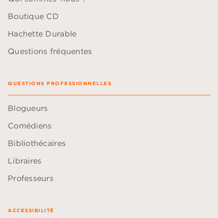
Boutique CD
Hachette Durable
Questions fréquentes
QUESTIONS PROFESSIONNELLES
Blogueurs
Comédiens
Bibliothécaires
Libraires
Professeurs
ACCESSIBILITÉ