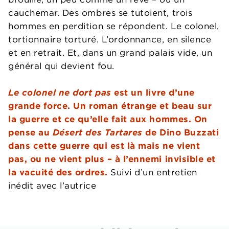
cauchemar. Des ombres se tutoient, trois
hommes en perdition se répondent. Le colonel,
tortionnaire torturé. L’ordonnance, en silence
et en retrait. Et, dans un grand palais vide, un
général qui devient fou.
Le colonel ne dort pas
est un livre d’une
grande force. Un roman étrange et beau sur
la guerre et ce qu’elle fait aux hommes. On
pense au
Désert des Tartares
de Dino Buzzati
dans cette guerre qui est là mais ne vient
pas, ou ne vient plus – à l’ennemi invisible et
la vacuité des ordres.
Suivi d’un entretien
inédit avec l’autrice