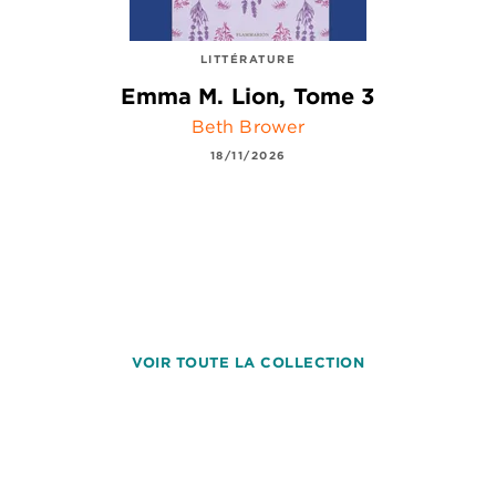
LITTÉRATURE
Emma M. Lion, Tome 3
Beth Brower
18/11/2026
VOIR TOUTE LA COLLECTION