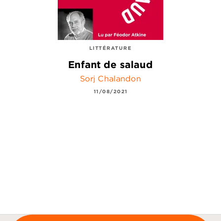
LITTÉRATURE
Enfant de salaud
Sorj Chalandon
11/08/2021