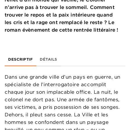
n’arrive pas à trouver le sommeil. Comment
trouver le repos et la paix intérieure quand
les cris et la rage ont remplacé le reste ? Le
roman évènement de cette rentrée littéraire !
DESCRIPTIF
DÉTAILS
Dans une grande ville d’un pays en guerre, un
spécialiste de l’interrogatoire accomplit
chaque jour son implacable office. La nuit, le
colonel ne dort pas. Une armée de fantômes,
ses victimes, a pris possession de ses songes.
Dehors, il pleut sans cesse. La Ville et les
hommes se confondent dans un paysage
brouillé, un peu comme un rêve – ou un