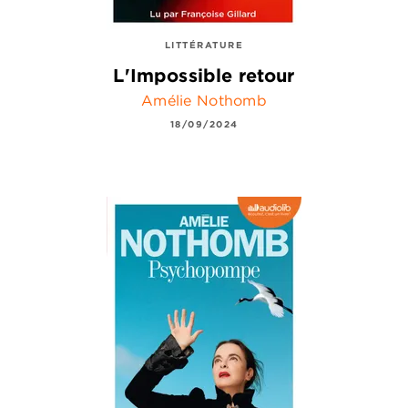
LITTÉRATURE
L'Impossible retour
Amélie Nothomb
18/09/2024