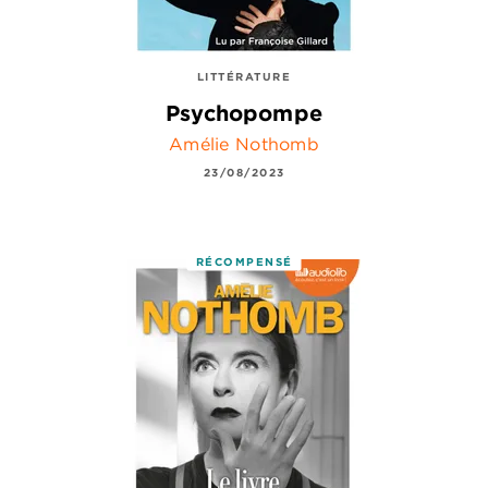
LITTÉRATURE
Psychopompe
Amélie Nothomb
23/08/2023
RÉCOMPENSÉ