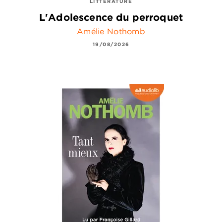
LITTÉRATURE
L'Adolescence du perroquet
Amélie Nothomb
19/08/2026