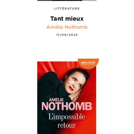
LITTÉRATURE
Tant mieux
Amélie Nothomb
17/09/2025