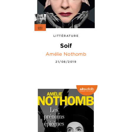
LITTÉRATURE
Soif
Amélie Nothomb
21/08/2019