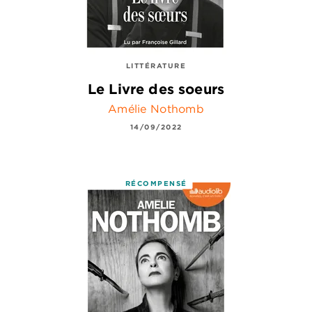
LITTÉRATURE
Le Livre des soeurs
Amélie Nothomb
14/09/2022
RÉCOMPENSÉ