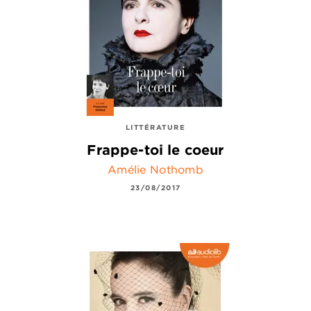
LITTÉRATURE
Frappe-toi le coeur
Amélie Nothomb
23/08/2017