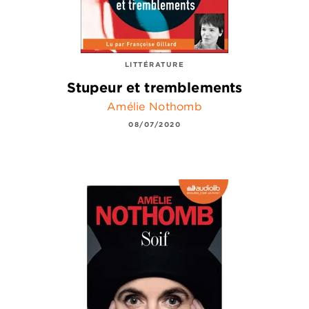
LITTÉRATURE
Stupeur et tremblements
Amélie Nothomb
08/07/2020