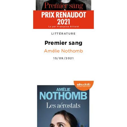
LITTÉRATURE
Premier sang
Amélie Nothomb
15/09/2021