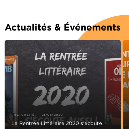
Actualités & Événements
ACTUALITÉ
21/08/2020
La Rentrée Littéraire 2020 s'écoute