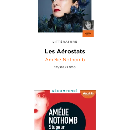
LITTÉRATURE
Les Aérostats
Amélie Nothomb
12/08/2020
RÉCOMPENSÉ