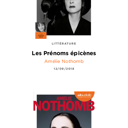
LITTÉRATURE
Les Prénoms épicènes
Amélie Nothomb
12/09/2018